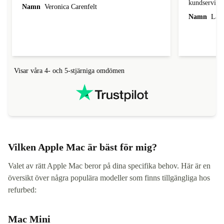
kundservice.
Namn
Veronica Carenfelt
Namn
Lars
Visar våra 4- och 5-stjärniga omdömen
Vilken Apple Mac är bäst för mig?
Valet av rätt Apple Mac beror på dina specifika behov. Här är en
översikt över några populära modeller som finns tillgängliga hos
refurbed:
Mac Mini