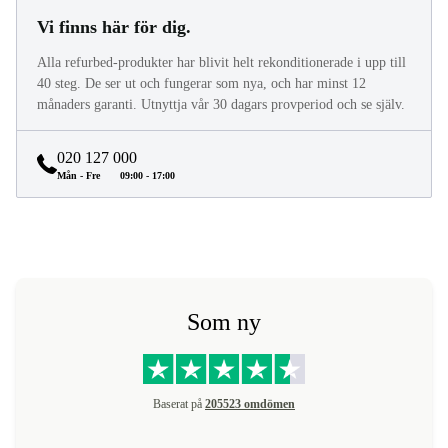
Vi finns här för dig.
Alla refurbed-produkter har blivit helt rekonditionerade i upp till
40 steg. De ser ut och fungerar som nya, och har minst 12
månaders garanti. Utnyttja vår 30 dagars provperiod och se själv.
020 127 000
Mån - Fre
09:00 - 17:00
Som ny
Baserat på
205523 omdömen