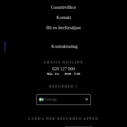
Garantivillkor
Kontakt
Bli en återförsäljare
Kontraktsuttag
GRATIS HOTLINE
020 127 000
Mån - Fre
09:00 - 17:00
REFURBED I
Sverige
LADDA NER REFURBED APPEN