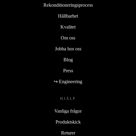
Rekonditioneringsprocess
Hållbarhet
Kvalitet
Om oss
Jobba hos oss
Blog
Press
↪ Engineering
HJÄLP
Vanliga frågor
Produktskick
Returer