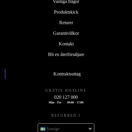
Vanliga frågor
Produktskick
Returer
Garantivillkor
Kontakt
Bli en återförsäljare
Kontraktsuttag
GRATIS HOTLINE
020 127 000
Mån - Fre
09:00 - 17:00
REFURBED I
Sverige