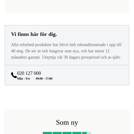
Vi finns här för dig.
Alla refurbed-produkter har blivit helt rekonditionerade i upp till
40 steg. De ser ut och fungerar som nya, och har minst 12
månaders garanti. Utnyttja vår 30 dagars provperiod och se själv.
020 127 000
Mån - Fre
09:00 - 17:00
Som ny