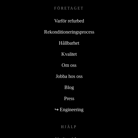
FÖRETAGET
Varför refurbed
Rekonditioneringsprocess
Hållbarhet
Kvalitet
Om oss
Jobba hos oss
Blog
Press
↪ Engineering
HJÄLP