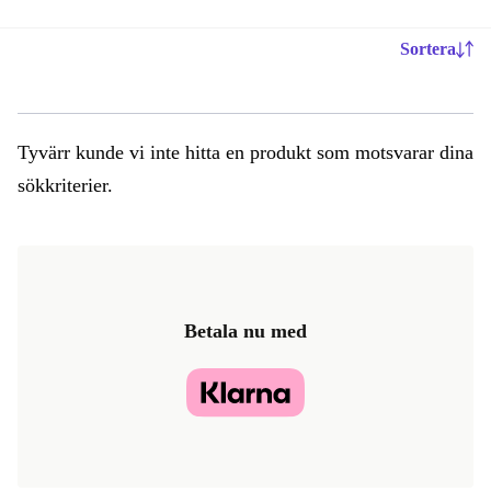
Sortera
Tyvärr kunde vi inte hitta en produkt som motsvarar dina
sökkriterier.
Betala nu med