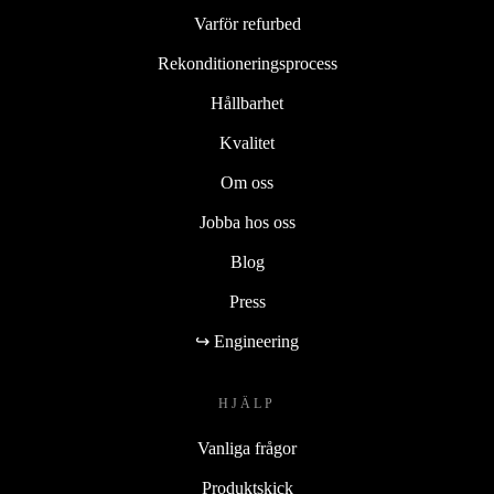
Varför refurbed
Rekonditioneringsprocess
Hållbarhet
Kvalitet
Om oss
Jobba hos oss
Blog
Press
↪ Engineering
HJÄLP
Vanliga frågor
Produktskick