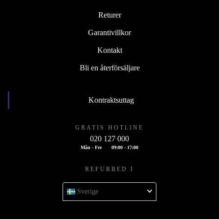
Returer
Garantivillkor
Kontakt
Bli en återförsäljare
Kontraktsuttag
GRATIS HOTLINE
020 127 000
Mån - Fre
09:00 - 17:00
REFURBED I
Sverige