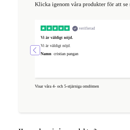
Klicka igenom våra produkter för att s
verifierad
Vi är väldigt nöjd.
Vi är väldigt nöjd.
Namn
cristian pangan
Visar våra 4- och 5-stjärniga omdömen