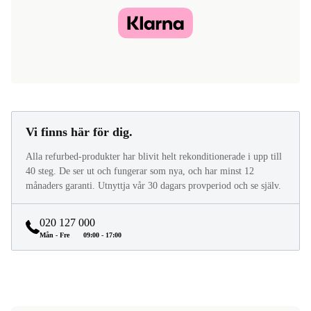
Vi finns här för dig.
Alla refurbed-produkter har blivit helt rekonditionerade i upp till
40 steg. De ser ut och fungerar som nya, och har minst 12
månaders garanti. Utnyttja vår 30 dagars provperiod och se själv.
020 127 000
Mån - Fre
09:00 - 17:00