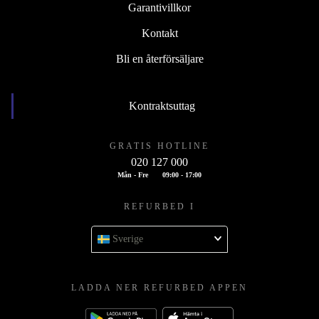
Garantivillkor
Kontakt
Bli en återförsäljare
Kontraktsuttag
GRATIS HOTLINE
020 127 000
Mån - Fre
09:00 - 17:00
REFURBED I
Sverige
LADDA NER REFURBED APPEN