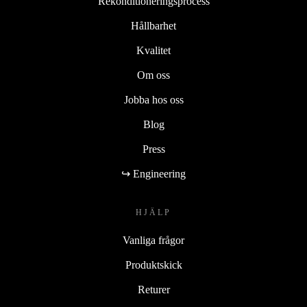
Rekonditioneringsprocess
Hållbarhet
Kvalitet
Om oss
Jobba hos oss
Blog
Press
↪ Engineering
HJÄLP
Vanliga frågor
Produktskick
Returer