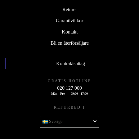
Returer
Garantivillkor
Kontakt
Bli en återförsäljare
Kontraktsuttag
GRATIS HOTLINE
020 127 000
Mån - Fre
09:00 - 17:00
REFURBED I
Sverige