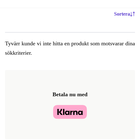
Sortera
Tyvärr kunde vi inte hitta en produkt som motsvarar dina
sökkriterier.
Betala nu med