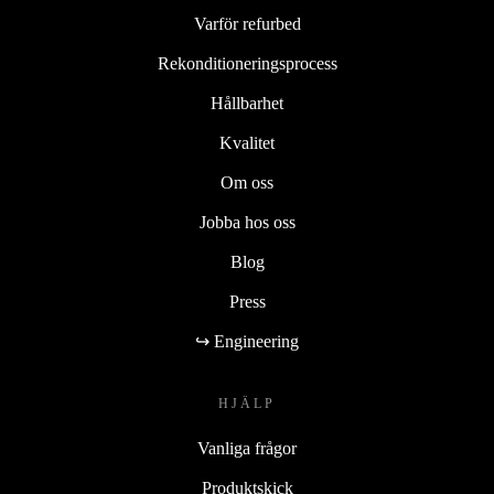
Varför refurbed
Rekonditioneringsprocess
Hållbarhet
Kvalitet
Om oss
Jobba hos oss
Blog
Press
↪ Engineering
HJÄLP
Vanliga frågor
Produktskick