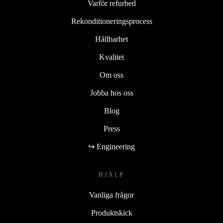
Varför refurbed
Rekonditioneringsprocess
Hållbarhet
Kvalitet
Om oss
Jobba hos oss
Blog
Press
↪ Engineering
HJÄLP
Vanliga frågor
Produktskick