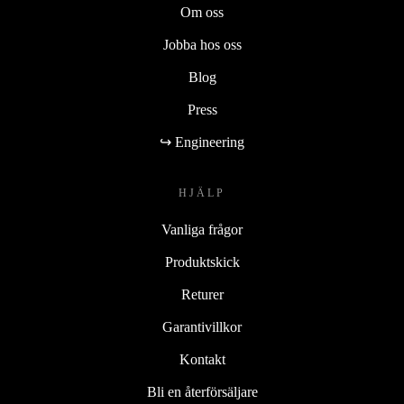
Om oss
Jobba hos oss
Blog
Press
↪ Engineering
HJÄLP
Vanliga frågor
Produktskick
Returer
Garantivillkor
Kontakt
Bli en återförsäljare