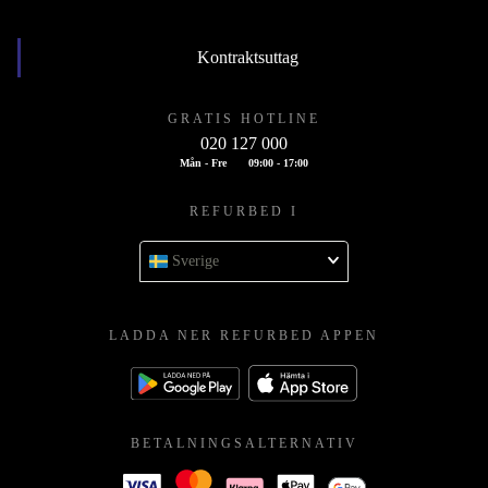
Kontraktsuttag
GRATIS HOTLINE
020 127 000
Mån - Fre
09:00 - 17:00
REFURBED I
Sverige
LADDA NER REFURBED APPEN
BETALNINGSALTERNATIV