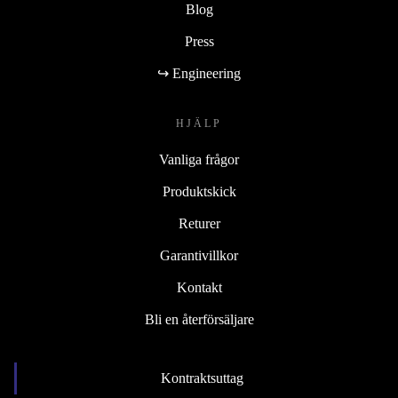
Blog
Press
↪ Engineering
HJÄLP
Vanliga frågor
Produktskick
Returer
Garantivillkor
Kontakt
Bli en återförsäljare
Kontraktsuttag