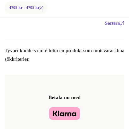
4705 kr - 4705 kr
Sortera
Tyvärr kunde vi inte hitta en produkt som motsvarar dina
sökkriterier.
Betala nu med