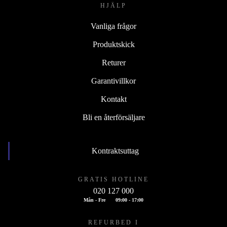
HJÄLP
Vanliga frågor
Produktskick
Returer
Garantivillkor
Kontakt
Bli en återförsäljare
Kontraktsuttag
GRATIS HOTLINE
020 127 000
Mån - Fre
09:00 - 17:00
REFURBED I