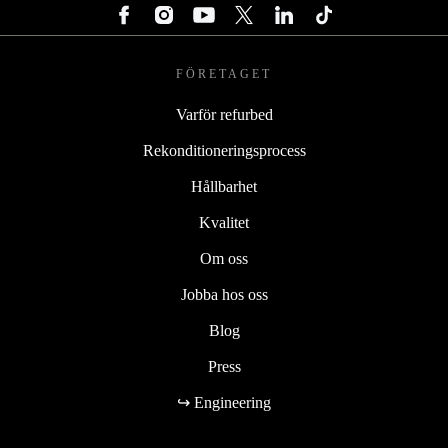
FÖRETAGET
Varför refurbed
Rekonditioneringsprocess
Hållbarhet
Kvalitet
Om oss
Jobba hos oss
Blog
Press
↪ Engineering