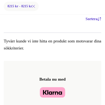
8215 kr - 8215 kr
Sortera
Tyvärr kunde vi inte hitta en produkt som motsvarar dina
sökkriterier.
Betala nu med