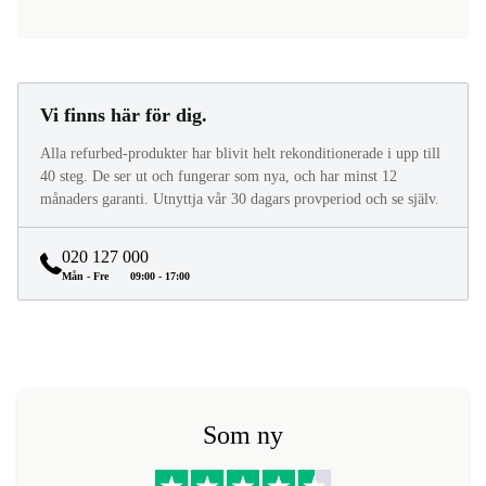
Vi finns här för dig.
Alla refurbed-produkter har blivit helt rekonditionerade i upp till
40 steg. De ser ut och fungerar som nya, och har minst 12
månaders garanti. Utnyttja vår 30 dagars provperiod och se själv.
020 127 000
Mån - Fre
09:00 - 17:00
Som ny