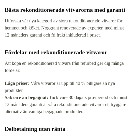
Bästa rekonditionerade vitvarorna med garanti
Utforska vår nya kategori av stora rekonditionerade vitvaror för
hemmet och köket. Noggrant renoverade av experter, med minst
12 månaders garanti och fri frakt inkluderad i priset.
Fördelar med rekonditionerade vitvaror
Att köpa en rekonditionerad vitvara från refurbed ger dig många
fördelar:
Låga priser:
Våra vitvaror är upp till 40 % billigare än nya
produkter.
Säkrare än begagnat:
Tack vare 30 dagars provperiod och minst
12 månaders garanti är våra rekonditionerade vitvaror ett tryggare
alternativ än vanliga begagnade produkter.
Delbetalning utan ränta