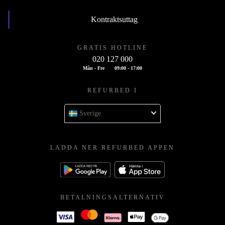
Kontraktsuttag
GRATIS HOTLINE
020 127 000
Mån - Fre
09:00 - 17:00
REFURBED I
Sverige
LADDA NER REFURBED APPEN
BETALNINGSALTERNATIV