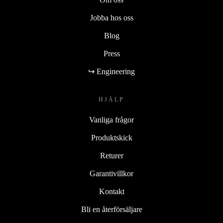
Jobba hos oss
Blog
Press
↪ Engineering
HJÄLP
Vanliga frågor
Produktskick
Returer
Garantivillkor
Kontakt
Bli en återförsäljare