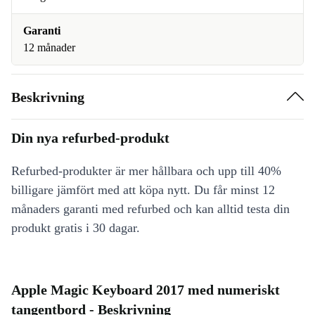
Garanti
12 månader
Beskrivning
Din nya refurbed-produkt
Refurbed-produkter är mer hållbara och upp till 40%
billigare jämfört med att köpa nytt. Du får minst 12
månaders garanti med refurbed och kan alltid testa din
produkt gratis i 30 dagar.
Apple Magic Keyboard 2017 med numeriskt
tangentbord - Beskrivning