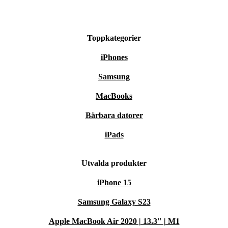
Toppkategorier
iPhones
Samsung
MacBooks
Bärbara datorer
iPads
Utvalda produkter
iPhone 15
Samsung Galaxy S23
Apple MacBook Air 2020 | 13.3" | M1