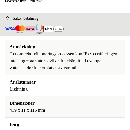
Levereras från:
Frankrike
Säker betalning
Anmärkning
Genom rekonditioneringsprocessen kan IPxx certifieringen
inte längre garanteras vilket innebär att till exempel
vattenskador inte omfattas av garantin
Anslutningar
Lightning
Dimensioner
419 x 11 x 115 mm
Färg