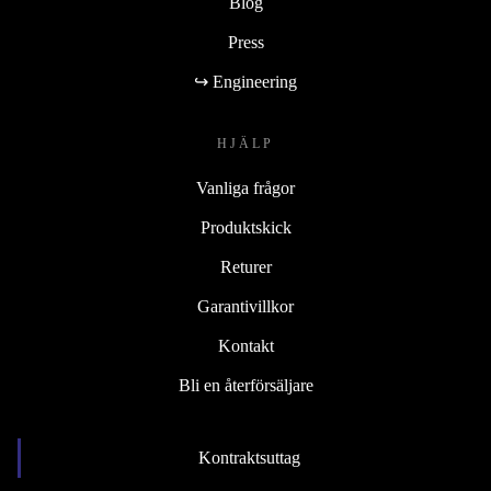
Blog
Press
↪ Engineering
HJÄLP
Vanliga frågor
Produktskick
Returer
Garantivillkor
Kontakt
Bli en återförsäljare
Kontraktsuttag