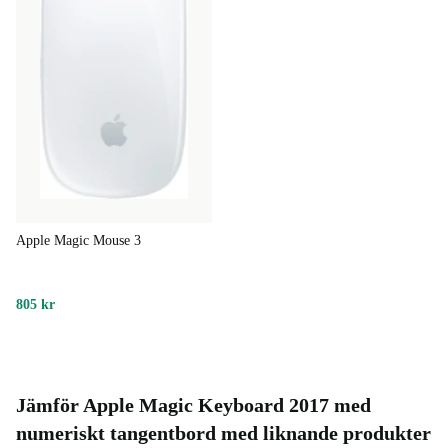
Apple Magic Mouse 3
805 kr
Jämför Apple Magic Keyboard 2017 med
numeriskt tangentbord med liknande produkter