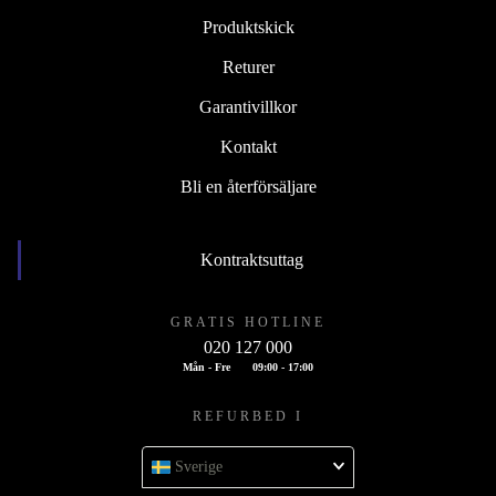
Produktskick
Returer
Garantivillkor
Kontakt
Bli en återförsäljare
Kontraktsuttag
GRATIS HOTLINE
020 127 000
Mån - Fre
09:00 - 17:00
REFURBED I
Sverige