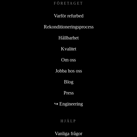
FÖRETAGET
Varför refurbed
Rekonditioneringsprocess
Hållbarhet
Kvalitet
Om oss
Jobba hos oss
Blog
Press
↪ Engineering
HJÄLP
Vanliga frågor