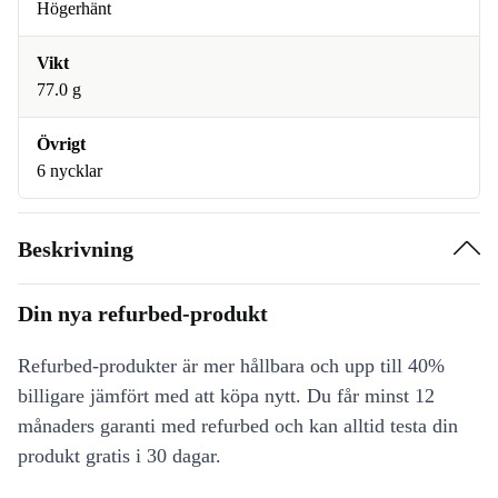
Högerhänt
Vikt
77.0 g
Övrigt
6 nycklar
Beskrivning
Din nya refurbed-produkt
Refurbed-produkter är mer hållbara och upp till 40%
billigare jämfört med att köpa nytt. Du får minst 12
månaders garanti med refurbed och kan alltid testa din
produkt gratis i 30 dagar.