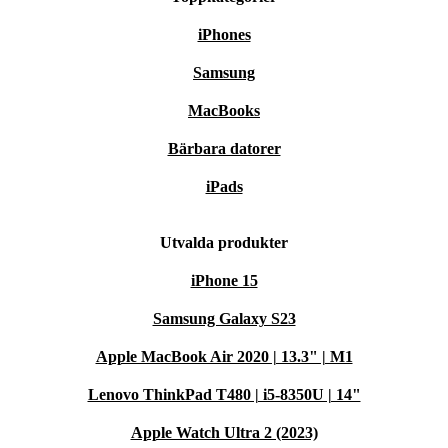
iPhones
Samsung
MacBooks
Bärbara datorer
iPads
Utvalda produkter
iPhone 15
Samsung Galaxy S23
Apple MacBook Air 2020 | 13.3" | M1
Lenovo ThinkPad T480 | i5-8350U | 14"
Apple Watch Ultra 2 (2023)