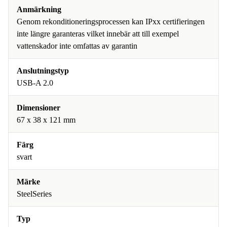
Anmärkning
Genom rekonditioneringsprocessen kan IPxx certifieringen
inte längre garanteras vilket innebär att till exempel
vattenskador inte omfattas av garantin
Anslutningstyp
USB-A 2.0
Dimensioner
67 x 38 x 121 mm
Färg
svart
Märke
SteelSeries
Typ