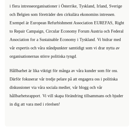
i flera intresseorganisationer i Österrike, Tyskland, Irland, Sverige
och Belgien som företräder den cirkulära ekonomins intressen.
Exempel är European Refurbishment Association EUREFAS, Right
to Repair Campaign, Circular Economy Forum Austria och Federal
Association for a Sustainable Economy i Tyskland. Vi bidrar med
vår expertis och våra ståndpunkter samtidigt som vi drar nytta av
organisationernas större politiska tyngd.
Hållbarhet är lika viktigt för många av våra kunder som för oss.
Därför fokuserar vår tredje pelare på att engagera oss i politiska
diskussioner via våra sociala medier, vår blogg och vår
hållbarhetsrapport. Vi vill skapa förändring tillsammans och bjuder
in dig att vara med i rörelsen!