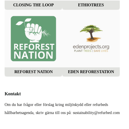
CLOSING THE LOOP
ETHIOTREES
REFOREST NATION
EDEN REFORESTATION
Kontakt
Om du har frågor eller förslag kring miljöskydd eller refurbeds
hållbarhetsagenda, skriv gärna till oss på: sustainability@refurbed.com