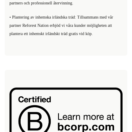
partners och professionell återvinning.
• Plantering av inhemska irländska träd: Tillsammans med vår
partner Reforest Nation erbjöd vi våra kunder möjligheten att
plantera ett inhemskt irländskt träd gratis vid köp.