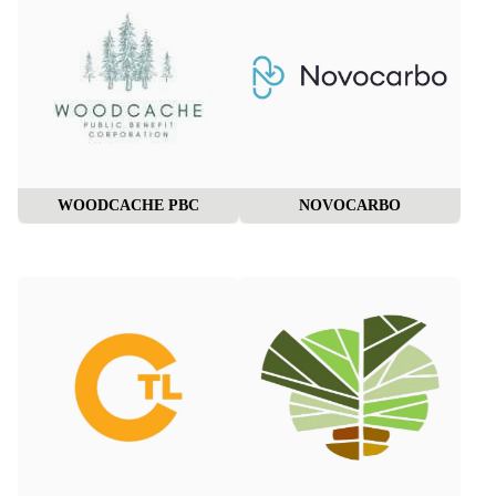
WOODCACHE PBC
NOVOCARBO