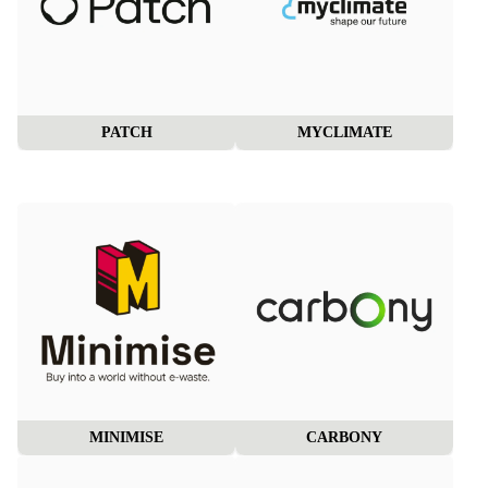
PATCH
MYCLIMATE
MINIMISE
CARBONY