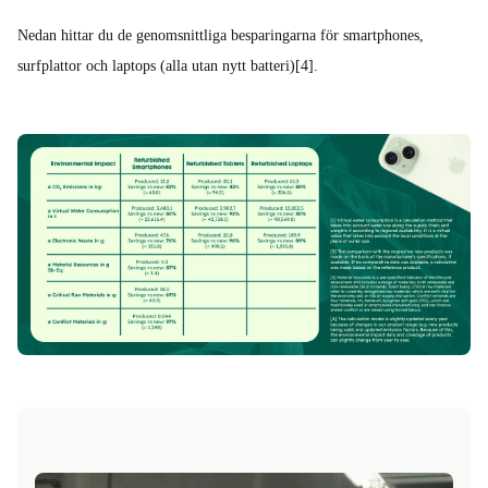
Nedan hittar du de genomsnittliga besparingarna för smartphones,
surfplattor och laptops (alla utan nytt batteri)[4].