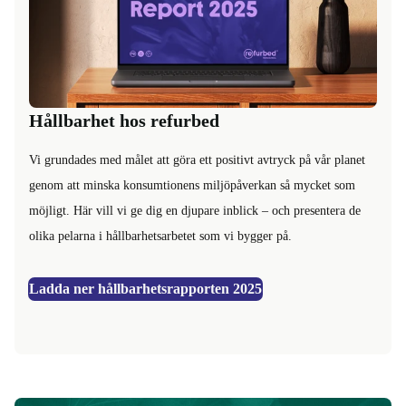
Hållbarhet hos refurbed
Vi grundades med målet att göra ett positivt avtryck på vår planet
genom att minska konsumtionens miljöpåverkan så mycket som
möjligt. Här vill vi ge dig en djupare inblick – och presentera de
olika pelarna i hållbarhetsarbetet som vi bygger på.
Ladda ner hållbarhetsrapporten 2025