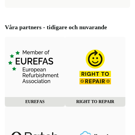
Våra partners - tidigare och nuvarande
EUREFAS
RIGHT TO REPAIR