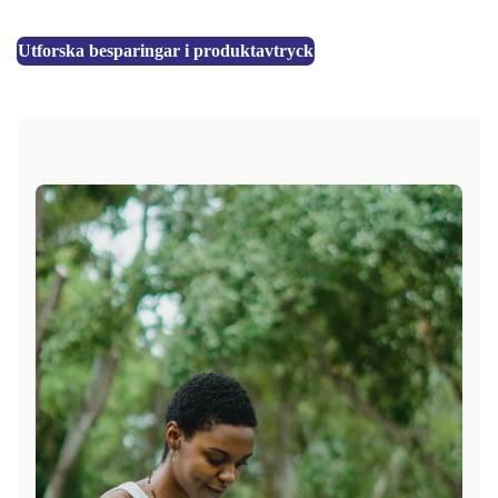
Utforska besparingar i produktavtryck