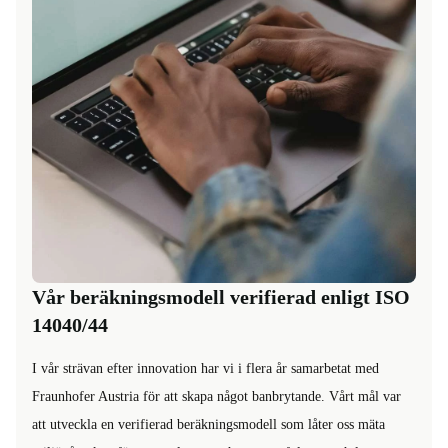
Vår beräkningsmodell verifierad enligt ISO
14040/44
I vår strävan efter innovation har vi i flera år samarbetat med
Fraunhofer Austria för att skapa något banbrytande. Vårt mål var
att utveckla en verifierad beräkningsmodell som låter oss mäta