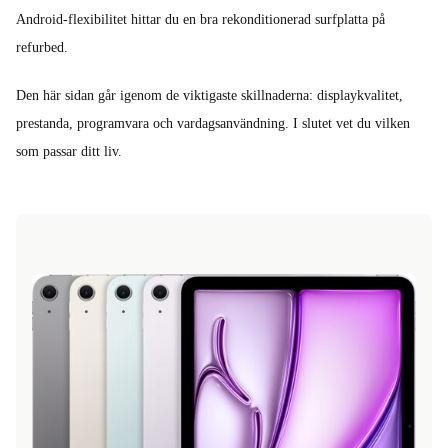
Android-flexibilitet hittar du en bra rekonditionerad surfplatta på
refurbed.
Den här sidan går igenom de viktigaste skillnaderna: displaykvalitet,
prestanda, programvara och vardagsanvändning. I slutet vet du vilken
som passar ditt liv.