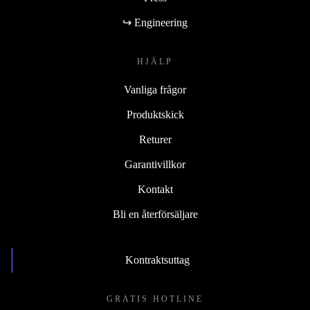
↪ Engineering
HJÄLP
Vanliga frågor
Produktskick
Returer
Garantivillkor
Kontakt
Bli en återförsäljare
Kontraktsuttag
GRATIS HOTLINE