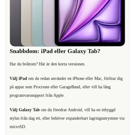
Snabbdom: iPad eller Galaxy Tab?
Har du bråttom? Här är den korta versionen.
Välj iPad
om du redan använder en iPhone eller Mac, förlitar dig
på appar som Procreate eller GarageBand, eller vill ha lång
programvarusupport från Apple.
Välj Galaxy Tab
om du föredrar Android, vill ha en inbyggd
stylus från dag ett, eller behöver expanderbart lagringsutrymme via
microSD.