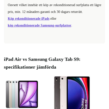
Oavsett vilket innebär ett köp av rekonditionerad surfplatta ett lägre
pris, min. 12 månaders garanti och 30 dagars returrätt.
Köp rekonditionerade iPads
eller
köp rekonditionerade Samsung-surfplattor
.
iPad Air vs Samsung Galaxy Tab S9:
specifikationer jämförda