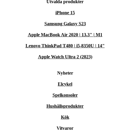
Utvalda produkter
iPhone 15
Samsung Galaxy S23
Apple MacBook Air 2020 | 13.3" | M1
Lenovo ThinkPad T480 | i5-8350U | 14"
Apple Watch Ultra 2 (2023)
Nyheter
Elcykel
Spelkonsoler
Hushållsprodukter
Kök
Vitvaror