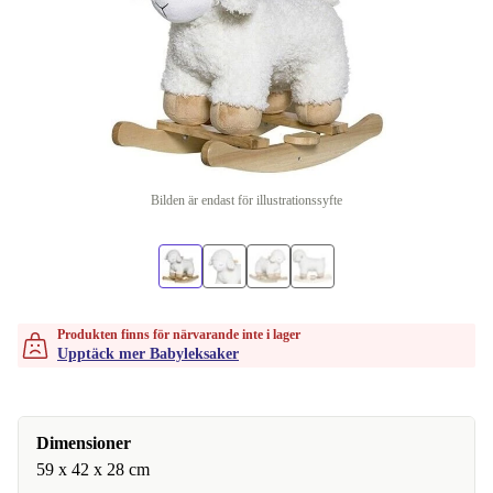
Bilden är endast för illustrationssyfte
Produkten finns för närvarande inte i lager
Upptäck mer Babyleksaker
Dimensioner
59 x 42 x 28 cm