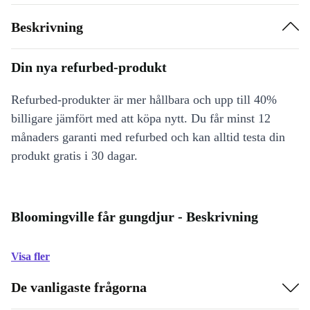
Beskrivning
Din nya refurbed-produkt
Refurbed-produkter är mer hållbara och upp till 40%
billigare jämfört med att köpa nytt. Du får minst 12
månaders garanti med refurbed och kan alltid testa din
produkt gratis i 30 dagar.
Bloomingville får gungdjur - Beskrivning
Visa fler
De vanligaste frågorna