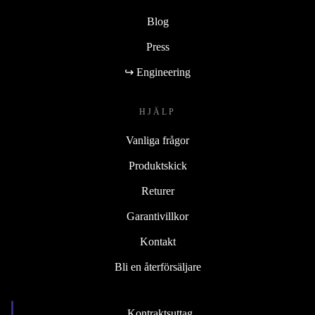
Blog
Press
↪ Engineering
HJÄLP
Vanliga frågor
Produktskick
Returer
Garantivillkor
Kontakt
Bli en återförsäljare
Kontraktsuttag