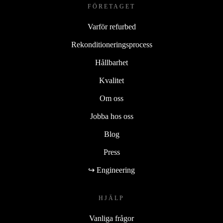
FÖRETAGET
Varför refurbed
Rekonditioneringsprocess
Hållbarhet
Kvalitet
Om oss
Jobba hos oss
Blog
Press
↪ Engineering
HJÄLP
Vanliga frågor