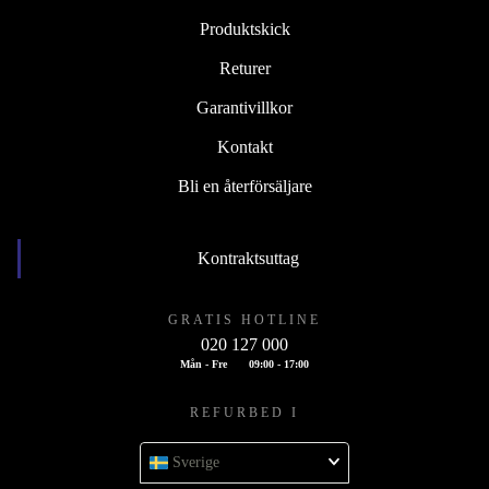
Produktskick
Returer
Garantivillkor
Kontakt
Bli en återförsäljare
Kontraktsuttag
GRATIS HOTLINE
020 127 000
Mån - Fre
09:00 - 17:00
REFURBED I
Sverige