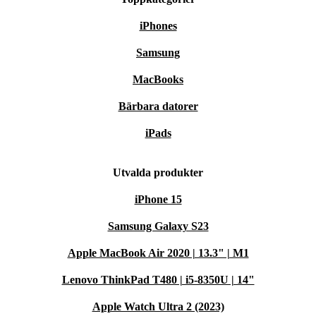
iPhones
Samsung
MacBooks
Bärbara datorer
iPads
Utvalda produkter
iPhone 15
Samsung Galaxy S23
Apple MacBook Air 2020 | 13.3" | M1
Lenovo ThinkPad T480 | i5-8350U | 14"
Apple Watch Ultra 2 (2023)