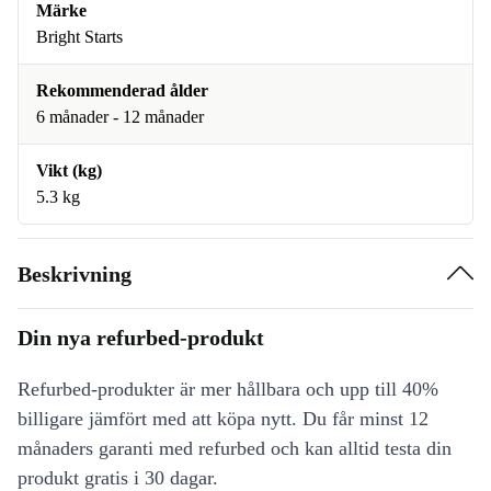
Märke
Bright Starts
Rekommenderad ålder
6 månader - 12 månader
Vikt (kg)
5.3 kg
Beskrivning
Din nya refurbed-produkt
Refurbed-produkter är mer hållbara och upp till 40%
billigare jämfört med att köpa nytt. Du får minst 12
månaders garanti med refurbed och kan alltid testa din
produkt gratis i 30 dagar.