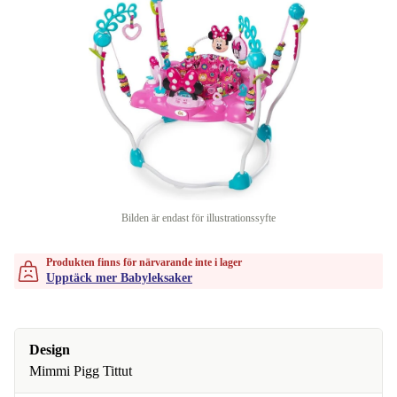
Bilden är endast för illustrationssyfte
Produkten finns för närvarande inte i lager
Upptäck mer Babyleksaker
Design
Mimmi Pigg Tittut