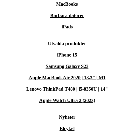
MacBooks
Bärbara datorer
iPads
Utvalda produkter
iPhone 15
Samsung Galaxy S23
Apple MacBook Air 2020 | 13.3" | M1
Lenovo ThinkPad T480 | i5-8350U | 14"
Apple Watch Ultra 2 (2023)
Nyheter
Elcykel