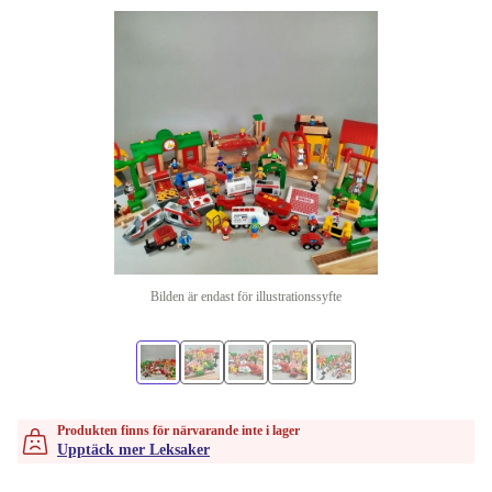
Bilden är endast för illustrationssyfte
Produkten finns för närvarande inte i lager
Upptäck mer Leksaker