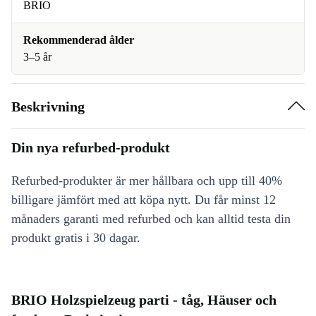
BRIO
Rekommenderad ålder
3–5 år
Beskrivning
Din nya refurbed-produkt
Refurbed-produkter är mer hållbara och upp till 40%
billigare jämfört med att köpa nytt. Du får minst 12
månaders garanti med refurbed och kan alltid testa din
produkt gratis i 30 dagar.
BRIO Holzspielzeug parti - tåg, Häuser och