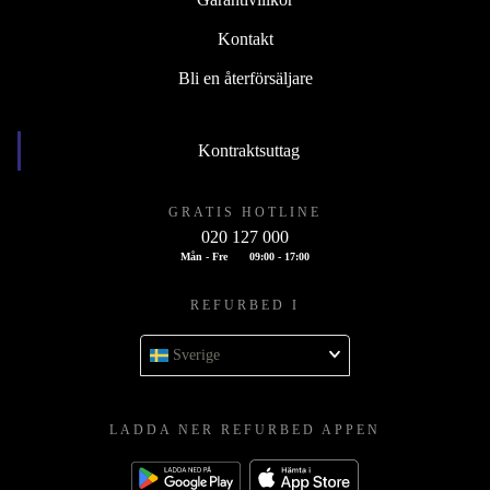
Kontakt
Bli en återförsäljare
Kontraktsuttag
GRATIS HOTLINE
020 127 000
Mån - Fre
09:00 - 17:00
REFURBED I
Sverige
LADDA NER REFURBED APPEN