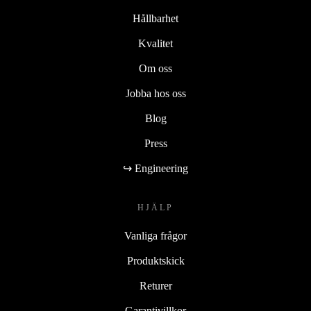
Hållbarhet
Kvalitet
Om oss
Jobba hos oss
Blog
Press
↪ Engineering
HJÄLP
Vanliga frågor
Produktskick
Returer
Garantivillkor