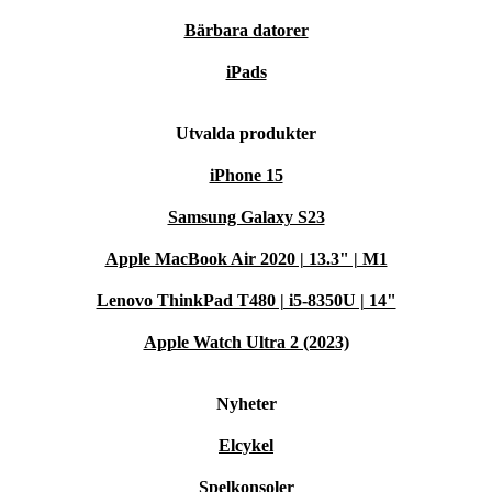
Bärbara datorer
iPads
Utvalda produkter
iPhone 15
Samsung Galaxy S23
Apple MacBook Air 2020 | 13.3" | M1
Lenovo ThinkPad T480 | i5-8350U | 14"
Apple Watch Ultra 2 (2023)
Nyheter
Elcykel
Spelkonsoler