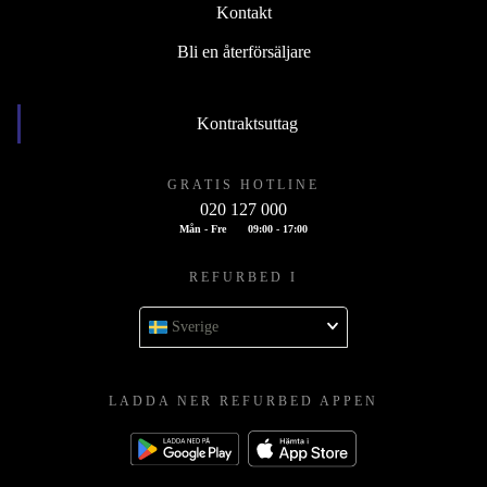
Kontakt
Bli en återförsäljare
Kontraktsuttag
GRATIS HOTLINE
020 127 000
Mån - Fre
09:00 - 17:00
REFURBED I
Sverige
LADDA NER REFURBED APPEN