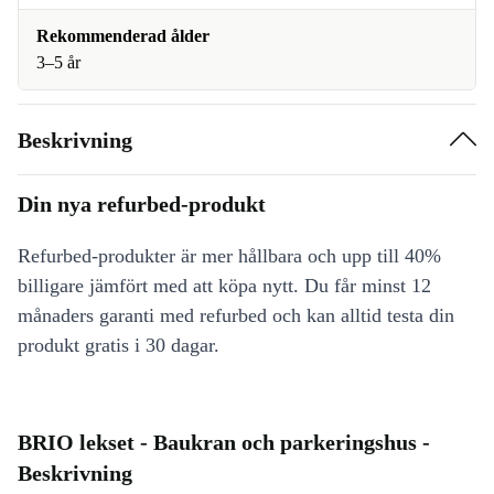
Rekommenderad ålder
3–5 år
Beskrivning
Din nya refurbed-produkt
Refurbed-produkter är mer hållbara och upp till 40%
billigare jämfört med att köpa nytt. Du får minst 12
månaders garanti med refurbed och kan alltid testa din
produkt gratis i 30 dagar.
BRIO lekset - Baukran och parkeringshus -
Beskrivning