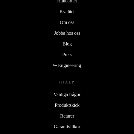
Hållbarhet
Kvalitet
Om oss
Jobba hos oss
Blog
Press
↪ Engineering
HJÄLP
Vanliga frågor
Produktskick
Returer
Garantivillkor