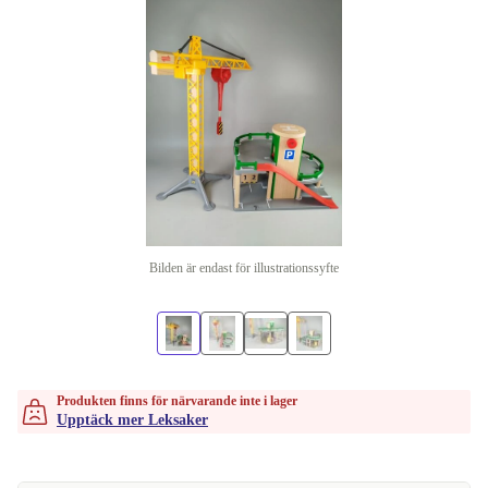
Bilden är endast för illustrationssyfte
Produkten finns för närvarande inte i lager
Upptäck mer Leksaker