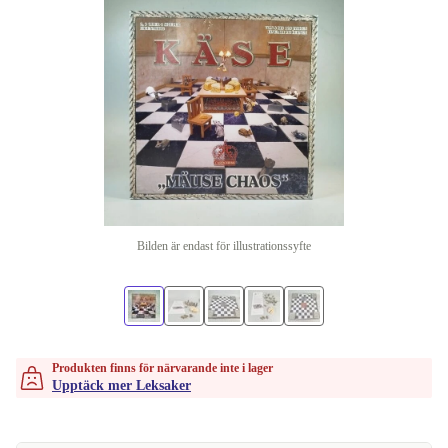
Bilden är endast för illustrationssyfte
Produkten finns för närvarande inte i lager
Upptäck mer Leksaker