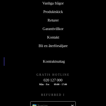
Vanliga frågor
Produktskick
Returer
Garantivillkor
Kontakt
Bli en återförsäljare
Kontraktsuttag
GRATIS HOTLINE
020 127 000
Mån - Fre
09:00 - 17:00
REFURBED I
Sverige