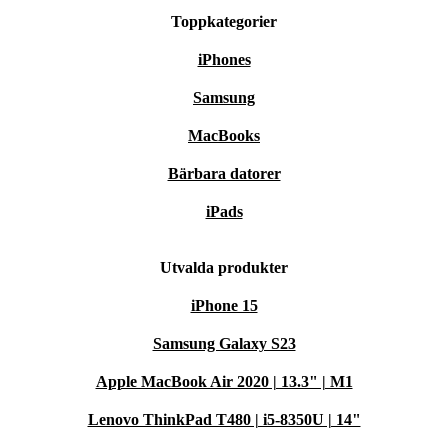
Toppkategorier
iPhones
Samsung
MacBooks
Bärbara datorer
iPads
Utvalda produkter
iPhone 15
Samsung Galaxy S23
Apple MacBook Air 2020 | 13.3" | M1
Lenovo ThinkPad T480 | i5-8350U | 14"