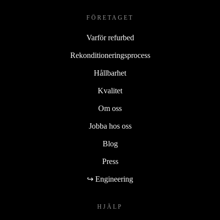
FÖRETAGET
Varför refurbed
Rekonditioneringsprocess
Hållbarhet
Kvalitet
Om oss
Jobba hos oss
Blog
Press
↪ Engineering
HJÄLP