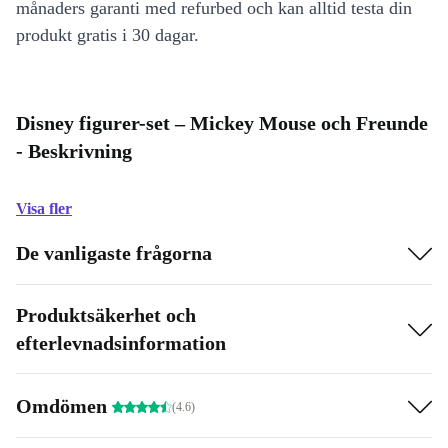
månaders garanti med refurbed och kan alltid testa din
produkt gratis i 30 dagar.
Disney figurer-set – Mickey Mouse och Freunde
- Beskrivning
Visa fler
De vanligaste frågorna
Produktsäkerhet och
efterlevnadsinformation
Omdömen
(4.6)