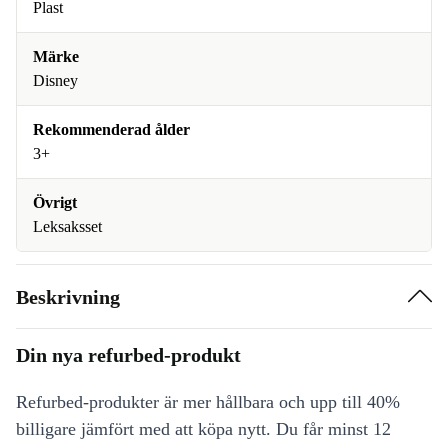
Plast
Märke
Disney
Rekommenderad ålder
3+
Övrigt
Leksaksset
Beskrivning
Din nya refurbed-produkt
Refurbed-produkter är mer hållbara och upp till 40%
billigare jämfört med att köpa nytt. Du får minst 12