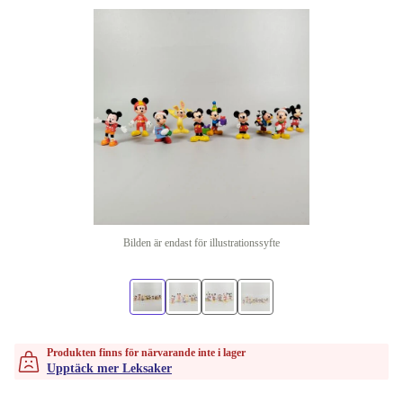
Bilden är endast för illustrationssyfte
Produkten finns för närvarande inte i lager
Upptäck mer Leksaker