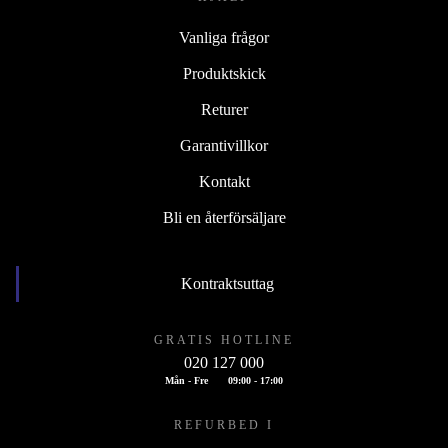
Vanliga frågor
Produktskick
Returer
Garantivillkor
Kontakt
Bli en återförsäljare
Kontraktsuttag
GRATIS HOTLINE
020 127 000
Mån - Fre
09:00 - 17:00
REFURBED I