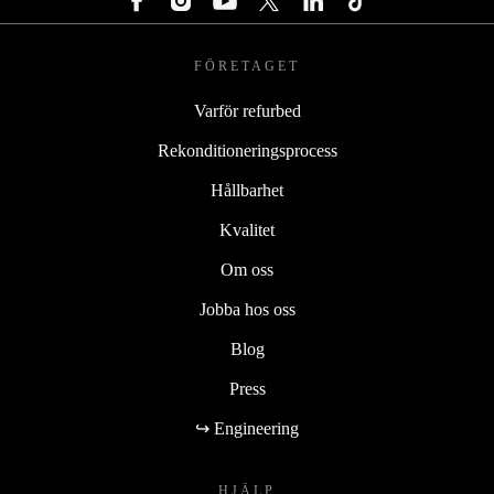
FÖRETAGET
Varför refurbed
Rekonditioneringsprocess
Hållbarhet
Kvalitet
Om oss
Jobba hos oss
Blog
Press
↪ Engineering
HJÄLP