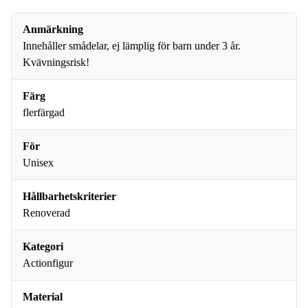
Anmärkning
Innehåller smådelar, ej lämplig för barn under 3 år.
Kvävningsrisk!
Färg
flerfärgad
För
Unisex
Hållbarhetskriterier
Renoverad
Kategori
Actionfigur
Material