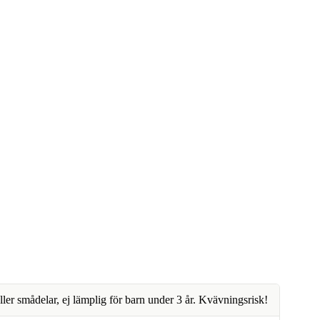
ller smådelar, ej lämplig för barn under 3 år. Kvävningsrisk!