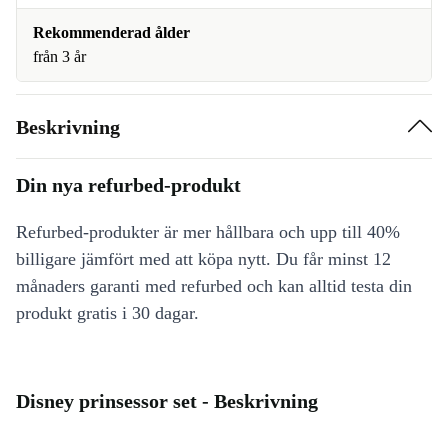
Rekommenderad ålder
från 3 år
Beskrivning
Din nya refurbed-produkt
Refurbed-produkter är mer hållbara och upp till 40%
billigare jämfört med att köpa nytt. Du får minst 12
månaders garanti med refurbed och kan alltid testa din
produkt gratis i 30 dagar.
Disney prinsessor set - Beskrivning