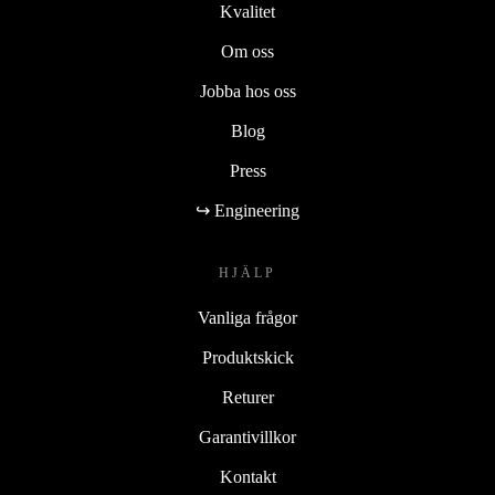
Kvalitet
Om oss
Jobba hos oss
Blog
Press
↪ Engineering
HJÄLP
Vanliga frågor
Produktskick
Returer
Garantivillkor
Kontakt