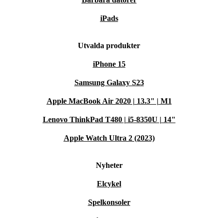
iPads
Utvalda produkter
iPhone 15
Samsung Galaxy S23
Apple MacBook Air 2020 | 13.3" | M1
Lenovo ThinkPad T480 | i5-8350U | 14"
Apple Watch Ultra 2 (2023)
Nyheter
Elcykel
Spelkonsoler