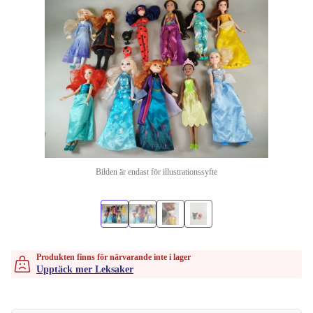
Bilden är endast för illustrationssyfte
Produkten finns för närvarande inte i lager
Upptäck mer Leksaker