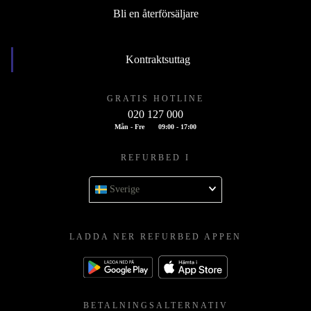
Bli en återförsäljare
Kontraktsuttag
GRATIS HOTLINE
020 127 000
Mån - Fre
09:00 - 17:00
REFURBED I
Sverige
LADDA NER REFURBED APPEN
BETALNINGSALTERNATIV