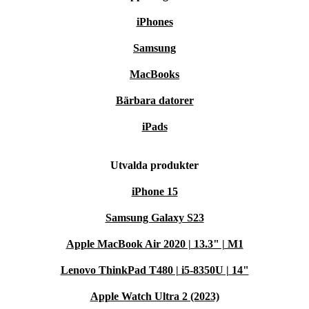
iPhones
Samsung
MacBooks
Bärbara datorer
iPads
Utvalda produkter
iPhone 15
Samsung Galaxy S23
Apple MacBook Air 2020 | 13.3" | M1
Lenovo ThinkPad T480 | i5-8350U | 14"
Apple Watch Ultra 2 (2023)