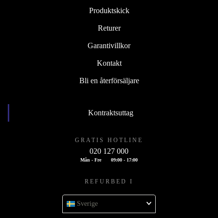
Produktskick
Returer
Garantivillkor
Kontakt
Bli en återförsäljare
Kontraktsuttag
GRATIS HOTLINE
020 127 000
Mån - Fre
09:00 - 17:00
REFURBED I
Sverige