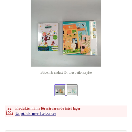
Bilden är endast för illustrationssyfte
Produkten finns för närvarande inte i lager
Upptäck mer Leksaker