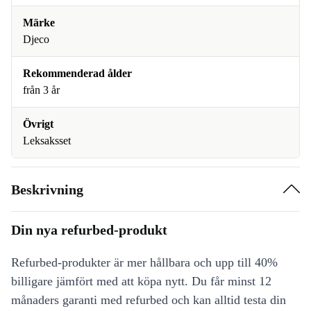
Märke
Djeco
Rekommenderad ålder
från 3 år
Övrigt
Leksaksset
Beskrivning
Din nya refurbed-produkt
Refurbed-produkter är mer hållbara och upp till 40%
billigare jämfört med att köpa nytt. Du får minst 12
månaders garanti med refurbed och kan alltid testa din