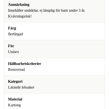
Anmärkning
Innehåller smådelar, ej lämplig för barn under 3 år.
Kvävningsrisk!
Färg
flerfärgad
För
Unisex
Hållbarhetskriterier
Renoverad
Kategori
Lärande leksaker
Material
Kartong