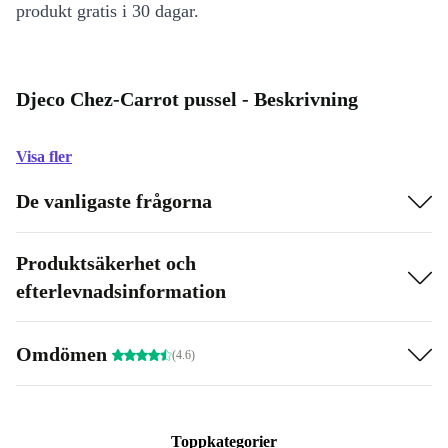
produkt gratis i 30 dagar.
Djeco Chez-Carrot pussel - Beskrivning
Visa fler
De vanligaste frågorna
Produktsäkerhet och
efterlevnadsinformation
Omdömen
(4.6)
Toppkategorier