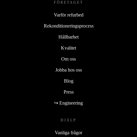
FÖRETAGET
Varför refurbed
Rekonditioneringsprocess
Hållbarhet
Kvalitet
Om oss
Jobba hos oss
Blog
Press
↪ Engineering
HJÄLP
Vanliga frågor