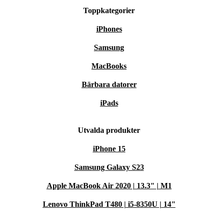
Toppkategorier
iPhones
Samsung
MacBooks
Bärbara datorer
iPads
Utvalda produkter
iPhone 15
Samsung Galaxy S23
Apple MacBook Air 2020 | 13.3" | M1
Lenovo ThinkPad T480 | i5-8350U | 14"