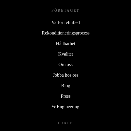
FÖRETAGET
Varför refurbed
Rekonditioneringsprocess
Hållbarhet
Kvalitet
Om oss
Jobba hos oss
Blog
Press
↪ Engineering
HJÄLP