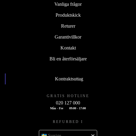
Vanliga frågor
Produktskick
Returer
Garantivillkor
Kontakt
Bli en återförsäljare
Kontraktsuttag
GRATIS HOTLINE
020 127 000
Mån - Fre
09:00 - 17:00
REFURBED I
Sverige