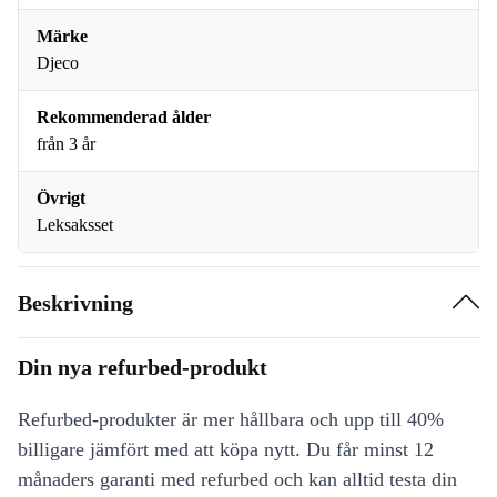
Märke
Djeco
Rekommenderad ålder
från 3 år
Övrigt
Leksaksset
Beskrivning
Din nya refurbed-produkt
Refurbed-produkter är mer hållbara och upp till 40%
billigare jämfört med att köpa nytt. Du får minst 12
månaders garanti med refurbed och kan alltid testa din