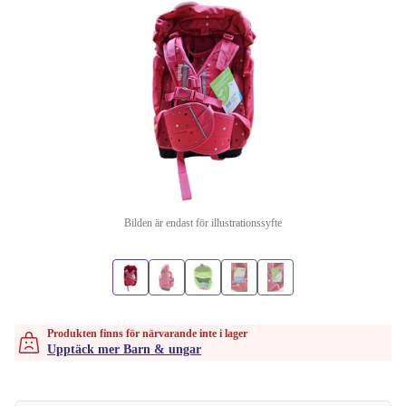
Bilden är endast för illustrationssyfte
Produkten finns för närvarande inte i lager
Upptäck mer Barn & ungar