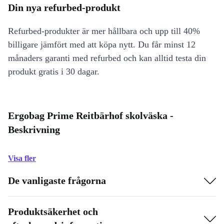
Din nya refurbed-produkt
Refurbed-produkter är mer hållbara och upp till 40%
billigare jämfört med att köpa nytt. Du får minst 12
månaders garanti med refurbed och kan alltid testa din
produkt gratis i 30 dagar.
Ergobag Prime Reitbärhof skolväska -
Beskrivning
Visa fler
De vanligaste frågorna
Produktsäkerhet och