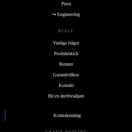
Press
↪ Engineering
HJÄLP
Vanliga frågor
Produktskick
Returer
Garantivillkor
Kontakt
Bli en återförsäljare
Kontraktsuttag