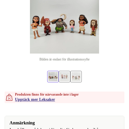
Bilden är endast för illustrationssyfte
Produkten finns för närvarande inte i lager
Upptäck mer Leksaker
Anmärkning