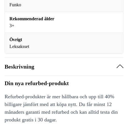
Funko
Rekommenderad ålder
3+
Övrigt
Leksaksset
Beskrivning
Din nya refurbed-produkt
Refurbed-produkter är mer hållbara och upp till 40%
billigare jämfört med att köpa nytt. Du får minst 12
månaders garanti med refurbed och kan alltid testa din
produkt gratis i 30 dagar.