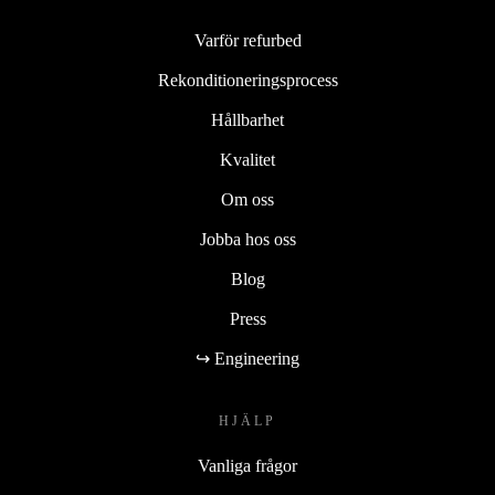
Varför refurbed
Rekonditioneringsprocess
Hållbarhet
Kvalitet
Om oss
Jobba hos oss
Blog
Press
↪ Engineering
HJÄLP
Vanliga frågor