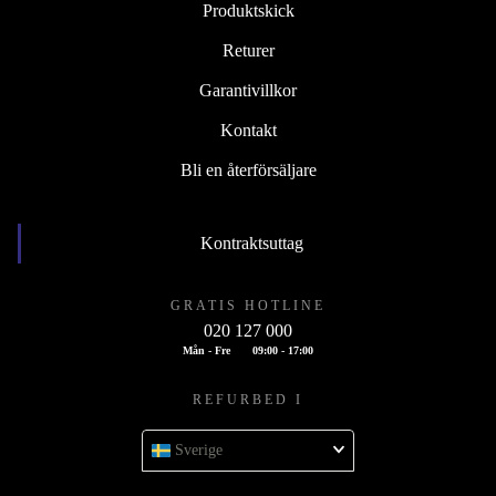
Produktskick
Returer
Garantivillkor
Kontakt
Bli en återförsäljare
Kontraktsuttag
GRATIS HOTLINE
020 127 000
Mån - Fre
09:00 - 17:00
REFURBED I
Sverige