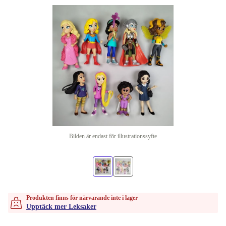
Bilden är endast för illustrationssyfte
Produkten finns för närvarande inte i lager
Upptäck mer Leksaker