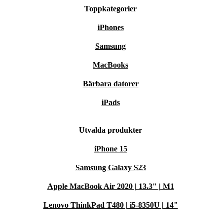
Toppkategorier
iPhones
Samsung
MacBooks
Bärbara datorer
iPads
Utvalda produkter
iPhone 15
Samsung Galaxy S23
Apple MacBook Air 2020 | 13.3" | M1
Lenovo ThinkPad T480 | i5-8350U | 14"