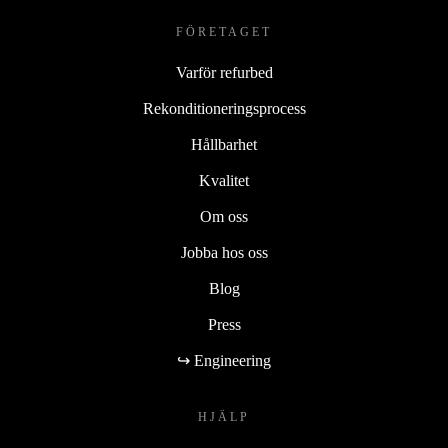
FÖRETAGET
Varför refurbed
Rekonditioneringsprocess
Hållbarhet
Kvalitet
Om oss
Jobba hos oss
Blog
Press
↪ Engineering
HJÄLP