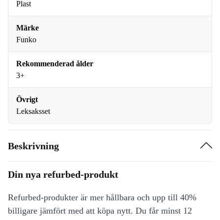
Plast
Märke
Funko
Rekommenderad ålder
3+
Övrigt
Leksaksset
Beskrivning
Din nya refurbed-produkt
Refurbed-produkter är mer hållbara och upp till 40%
billigare jämfört med att köpa nytt. Du får minst 12