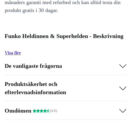
månaders garanti med refurbed och kan alltid testa din
produkt gratis i 30 dagar.
Funko Heldinnen & Superhelden - Beskrivning
Visa fler
De vanligaste frågorna
Produktsäkerhet och
efterlevnadsinformation
Omdömen
(4.6)