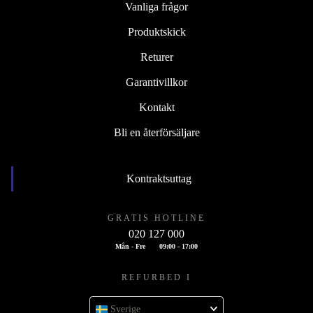
Vanliga frågor
Produktskick
Returer
Garantivillkor
Kontakt
Bli en återförsäljare
Kontraktsuttag
GRATIS HOTLINE
020 127 000
Mån - Fre
09:00 - 17:00
REFURBED I
Sverige