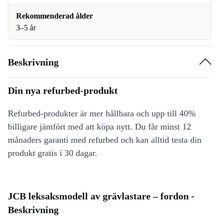
Rekommenderad ålder
3–5 år
Beskrivning
Din nya refurbed-produkt
Refurbed-produkter är mer hållbara och upp till 40%
billigare jämfört med att köpa nytt. Du får minst 12
månaders garanti med refurbed och kan alltid testa din
produkt gratis i 30 dagar.
JCB leksaksmodell av grävlastare – fordon -
Beskrivning