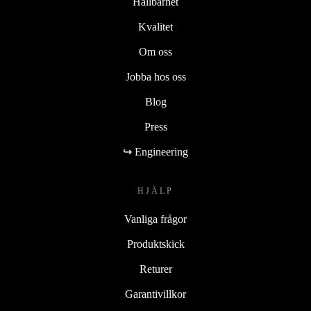
Hållbarhet
Kvalitet
Om oss
Jobba hos oss
Blog
Press
↪ Engineering
HJÄLP
Vanliga frågor
Produktskick
Returer
Garantivillkor