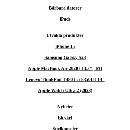
Bärbara datorer
iPads
Utvalda produkter
iPhone 15
Samsung Galaxy S23
Apple MacBook Air 2020 | 13.3" | M1
Lenovo ThinkPad T480 | i5-8350U | 14"
Apple Watch Ultra 2 (2023)
Nyheter
Elcykel
Spelkonsoler