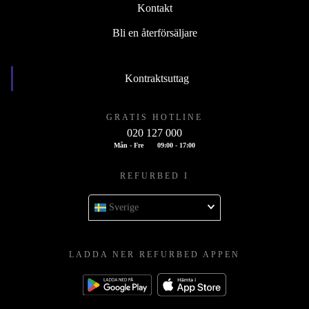
Kontakt
Bli en återförsäljare
Kontraktsuttag
GRATIS HOTLINE
020 127 000
Mån - Fre
09:00 - 17:00
REFURBED I
Sverige
LADDA NER REFURBED APPEN