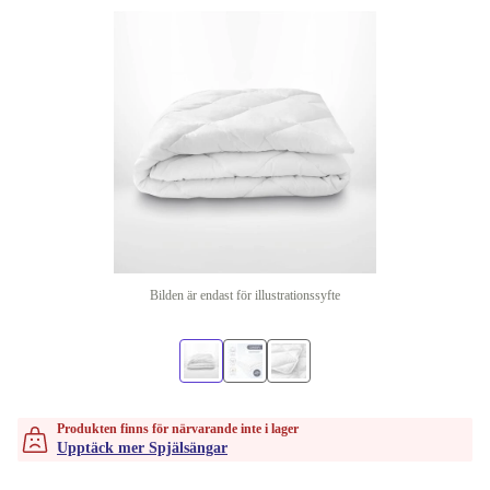
Bilden är endast för illustrationssyfte
Produkten finns för närvarande inte i lager
Upptäck mer Spjälsängar