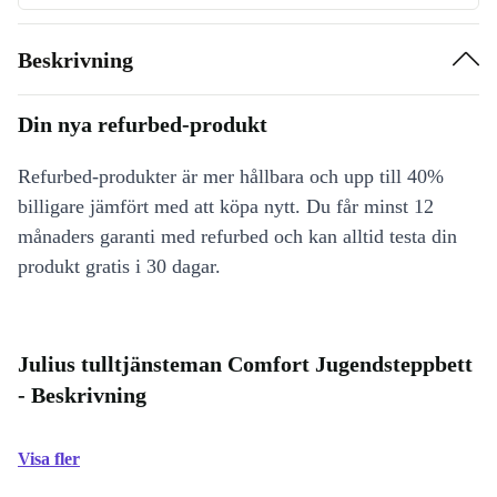
Beskrivning
Din nya refurbed-produkt
Refurbed-produkter är mer hållbara och upp till 40%
billigare jämfört med att köpa nytt. Du får minst 12
månaders garanti med refurbed och kan alltid testa din
produkt gratis i 30 dagar.
Julius tulltjänsteman Comfort Jugendsteppbett
- Beskrivning
Visa fler