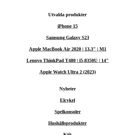
Utvalda produkter
iPhone 15
Samsung Galaxy S23
Apple MacBook Air 2020 | 13.3" | M1
Lenovo ThinkPad T480 | i5-8350U | 14"
Apple Watch Ultra 2 (2023)
Nyheter
Elcykel
Spelkonsoler
Hushållsprodukter
Kök