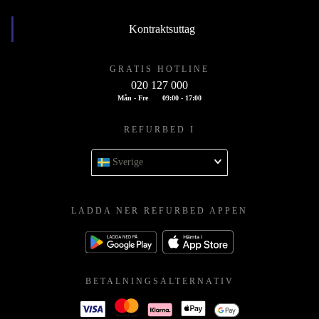
Kontraktsuttag
GRATIS HOTLINE
020 127 000
Mån - Fre
09:00 - 17:00
REFURBED I
Sverige
LADDA NER REFURBED APPEN
BETALNINGSALTERNATIV