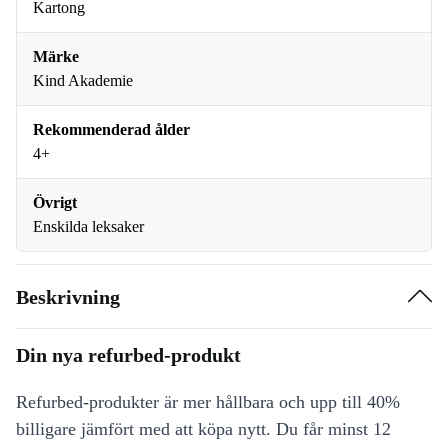
Kartong
Märke
Kind Akademie
Rekommenderad ålder
4+
Övrigt
Enskilda leksaker
Beskrivning
Din nya refurbed-produkt
Refurbed-produkter är mer hållbara och upp till 40%
billigare jämfört med att köpa nytt. Du får minst 12