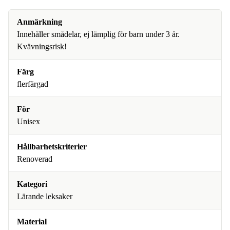
Anmärkning
Innehåller smådelar, ej lämplig för barn under 3 år.
Kvävningsrisk!
Färg
flerfärgad
För
Unisex
Hållbarhetskriterier
Renoverad
Kategori
Lärande leksaker
Material