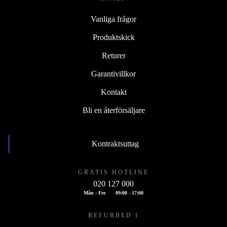
Vanliga frågor
Produktskick
Returer
Garantivillkor
Kontakt
Bli en återförsäljare
Kontraktsuttag
GRATIS HOTLINE
020 127 000
Mån - Fre
09:00 - 17:00
REFURBED I