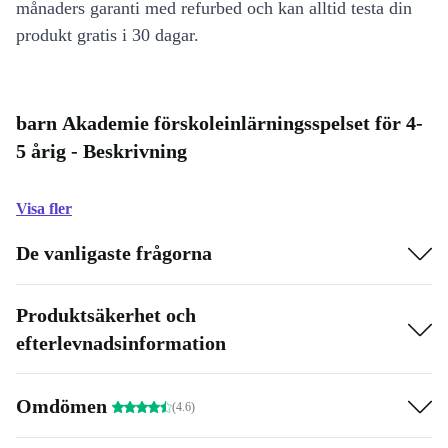
månaders garanti med refurbed och kan alltid testa din
produkt gratis i 30 dagar.
barn Akademie förskoleinlärningsspelset för 4-
5 årig - Beskrivning
Visa fler
De vanligaste frågorna
Produktsäkerhet och
efterlevnadsinformation
Omdömen
(4.6)