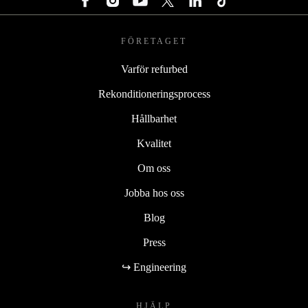
FÖRETAGET
Varför refurbed
Rekonditioneringsprocess
Hållbarhet
Kvalitet
Om oss
Jobba hos oss
Blog
Press
↪ Engineering
HJÄLP