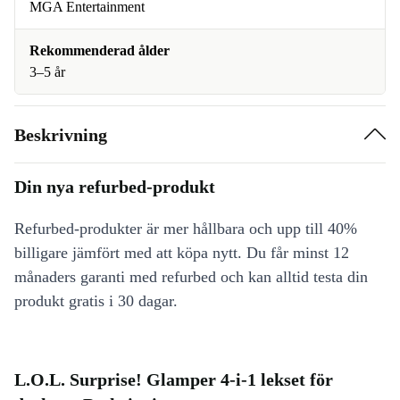
MGA Entertainment
Rekommenderad ålder
3–5 år
Beskrivning
Din nya refurbed-produkt
Refurbed-produkter är mer hållbara och upp till 40%
billigare jämfört med att köpa nytt. Du får minst 12
månaders garanti med refurbed och kan alltid testa din
produkt gratis i 30 dagar.
L.O.L. Surprise! Glamper 4-i-1 lekset för