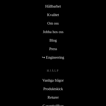
Hållbarhet
Kvalitet
Om oss
Jobba hos oss
Blog
Press
↪ Engineering
HJÄLP
Vanliga frågor
Produktskick
Returer
Garantivillkor