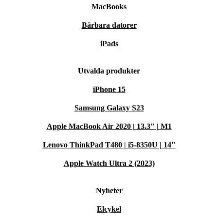
MacBooks
Bärbara datorer
iPads
Utvalda produkter
iPhone 15
Samsung Galaxy S23
Apple MacBook Air 2020 | 13.3" | M1
Lenovo ThinkPad T480 | i5-8350U | 14"
Apple Watch Ultra 2 (2023)
Nyheter
Elcykel