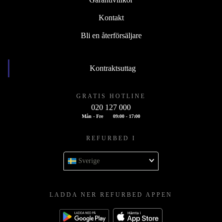
Kontakt
Bli en återförsäljare
Kontraktsuttag
GRATIS HOTLINE
020 127 000
Mån - Fre
09:00 - 17:00
REFURBED I
Sverige
LADDA NER REFURBED APPEN