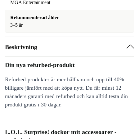
MGA Entertainment
Rekommenderad ålder
3–5 år
Beskrivning
Din nya refurbed-produkt
Refurbed-produkter är mer hållbara och upp till 40%
billigare jämfört med att köpa nytt. Du får minst 12
månaders garanti med refurbed och kan alltid testa din
produkt gratis i 30 dagar.
L.O.L. Surprise! dockor mit accessoarer -