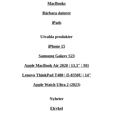
MacBooks
Bärbara datorer
iPads
Utvalda produkter
iPhone 15
Samsung Galaxy S23
Apple MacBook Air 2020 | 13.3" | M1
Lenovo ThinkPad T480 | i5-8350U | 14"
Apple Watch Ultra 2 (2023)
Nyheter
Elcykel