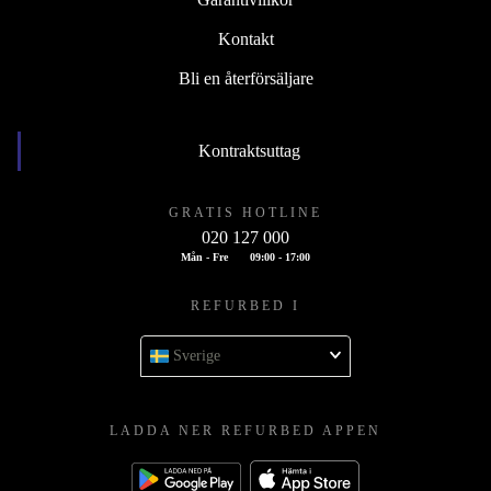
Kontakt
Bli en återförsäljare
Kontraktsuttag
GRATIS HOTLINE
020 127 000
Mån - Fre
09:00 - 17:00
REFURBED I
Sverige
LADDA NER REFURBED APPEN