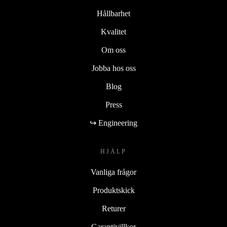
Hållbarhet
Kvalitet
Om oss
Jobba hos oss
Blog
Press
↪ Engineering
HJÄLP
Vanliga frågor
Produktskick
Returer
Garantivillkor