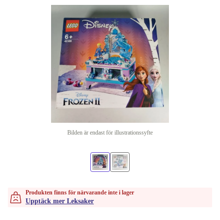
Bilden är endast för illustrationssyfte
Produkten finns för närvarande inte i lager
Upptäck mer Leksaker