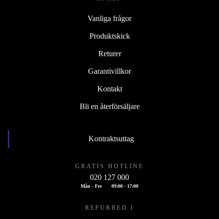
Vanliga frågor
Produktskick
Returer
Garantivillkor
Kontakt
Bli en återförsäljare
Kontraktsuttag
GRATIS HOTLINE
020 127 000
Mån - Fre
09:00 - 17:00
REFURBED I