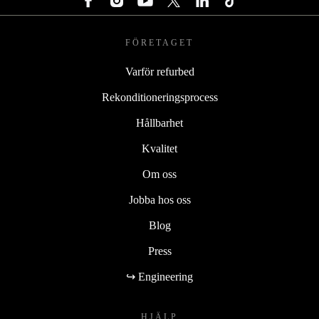
FÖRETAGET
Varför refurbed
Rekonditioneringsprocess
Hållbarhet
Kvalitet
Om oss
Jobba hos oss
Blog
Press
↪ Engineering
HJÄLP