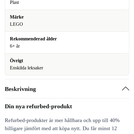
Plast
Märke
LEGO
Rekommenderad ålder
6+ år
Övrigt
Enskilda leksaker
Beskrivning
Din nya refurbed-produkt
Refurbed-produkter är mer hållbara och upp till 40%
billigare jämfört med att köpa nytt. Du får minst 12