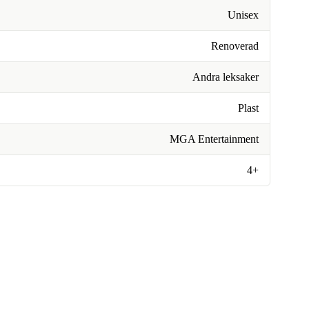
Unisex
Renoverad
Andra leksaker
Plast
MGA Entertainment
4+