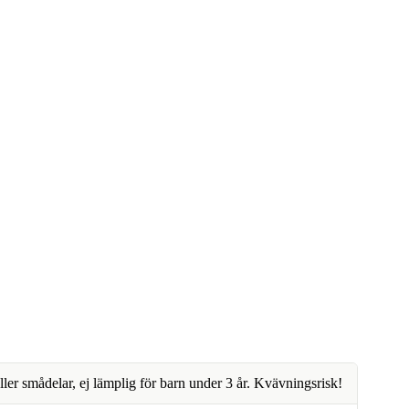
ller smådelar, ej lämplig för barn under 3 år. Kvävningsrisk!