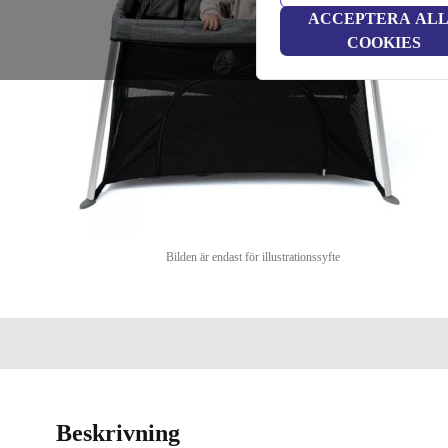
ACCEPTERA AL
COOKIES
Bilden är endast för illustrationssyfte
Beskrivning