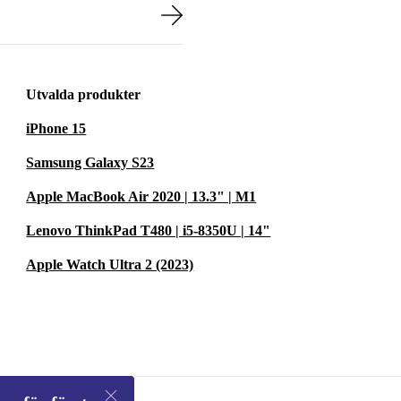
Utvalda produkter
iPhone 15
Samsung Galaxy S23
Apple MacBook Air 2020 | 13.3" | M1
Lenovo ThinkPad T480 | i5-8350U | 14"
Apple Watch Ultra 2 (2023)