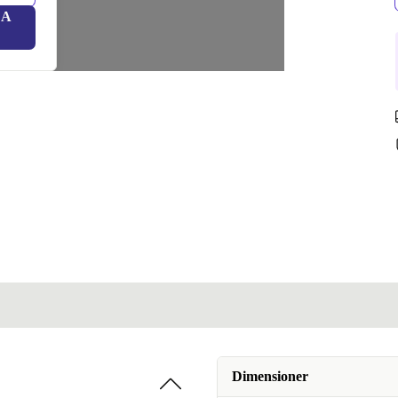
LA
Dimensioner