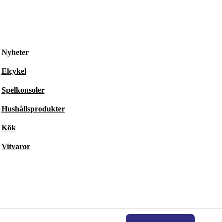
Nyheter
Elcykel
Spelkonsoler
Hushållsprodukter
Kök
Vitvaror