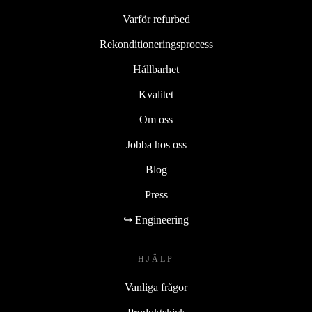
Varför refurbed
Rekonditioneringsprocess
Hållbarhet
Kvalitet
Om oss
Jobba hos oss
Blog
Press
↪ Engineering
HJÄLP
Vanliga frågor