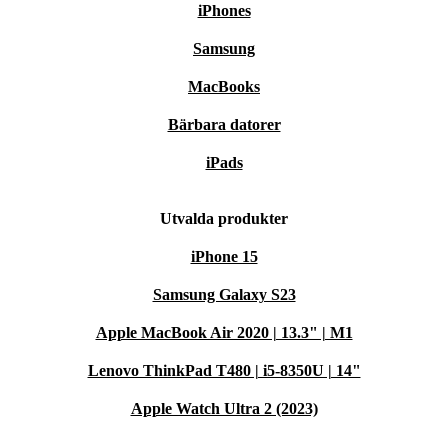
iPhones
Samsung
MacBooks
Bärbara datorer
iPads
Utvalda produkter
iPhone 15
Samsung Galaxy S23
Apple MacBook Air 2020 | 13.3" | M1
Lenovo ThinkPad T480 | i5-8350U | 14"
Apple Watch Ultra 2 (2023)