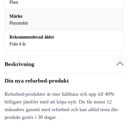
Plast
Märke
Playmobil
Rekommenderad ålder
Från 4 år
Beskrivning
Din nya refurbed-produkt
Refurbed-produkter är mer hållbara och upp till 40%
billigare jämfört med att köpa nytt. Du får minst 12
månaders garanti med refurbed och kan alltid testa din
produkt gratis i 30 dagar.