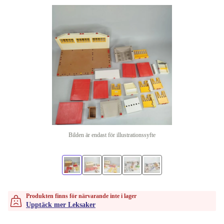
Bilden är endast för illustrationssyfte
Produkten finns för närvarande inte i lager
Upptäck mer Leksaker