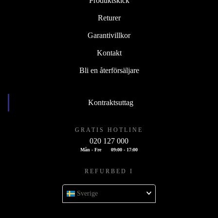
Produktskick
Returer
Garantivillkor
Kontakt
Bli en återförsäljare
Kontraktsuttag
GRATIS HOTLINE
020 127 000
Mån - Fre
09:00 - 17:00
REFURBED I
Sverige