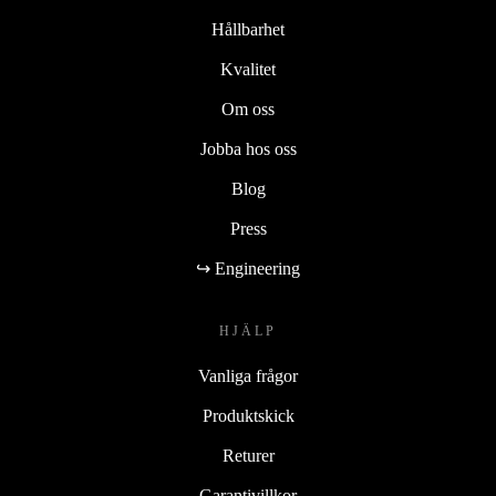
Hållbarhet
Kvalitet
Om oss
Jobba hos oss
Blog
Press
↪ Engineering
HJÄLP
Vanliga frågor
Produktskick
Returer
Garantivillkor