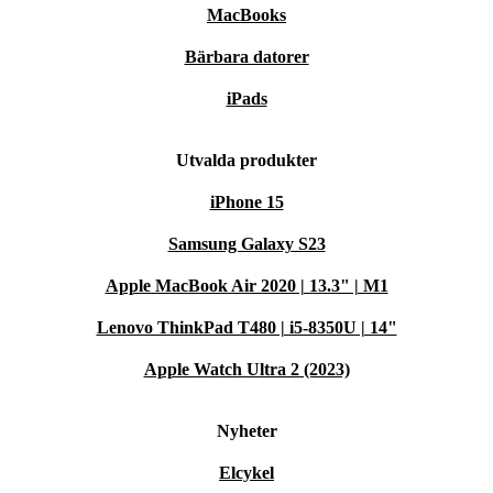
MacBooks
Bärbara datorer
iPads
Utvalda produkter
iPhone 15
Samsung Galaxy S23
Apple MacBook Air 2020 | 13.3" | M1
Lenovo ThinkPad T480 | i5-8350U | 14"
Apple Watch Ultra 2 (2023)
Nyheter
Elcykel