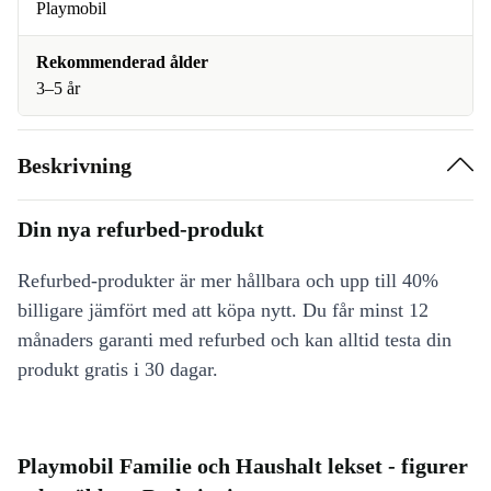
Playmobil
Rekommenderad ålder
3–5 år
Beskrivning
Din nya refurbed-produkt
Refurbed-produkter är mer hållbara och upp till 40%
billigare jämfört med att köpa nytt. Du får minst 12
månaders garanti med refurbed och kan alltid testa din
produkt gratis i 30 dagar.
Playmobil Familie och Haushalt lekset - figurer