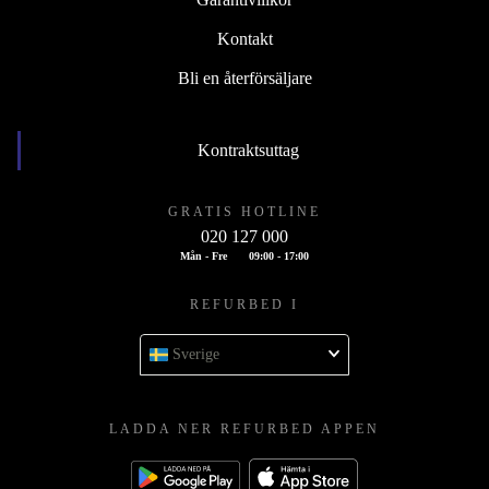
Kontakt
Bli en återförsäljare
Kontraktsuttag
GRATIS HOTLINE
020 127 000
Mån - Fre
09:00 - 17:00
REFURBED I
Sverige
LADDA NER REFURBED APPEN