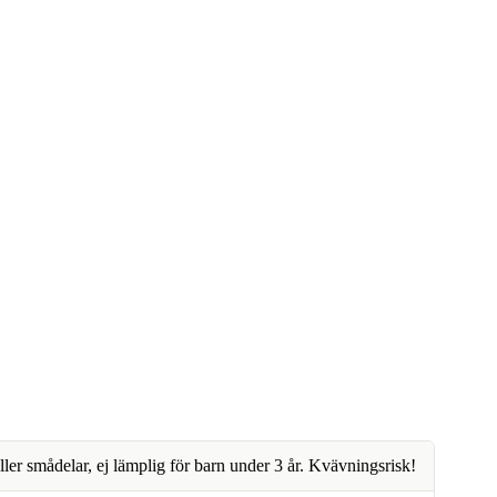
ller smådelar, ej lämplig för barn under 3 år. Kvävningsrisk!