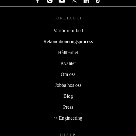
FÖRETAGET
Varför refurbed
Rekonditioneringsprocess
Hållbarhet
Kvalitet
Om oss
Jobba hos oss
Blog
Press
↪ Engineering
HJÄLP