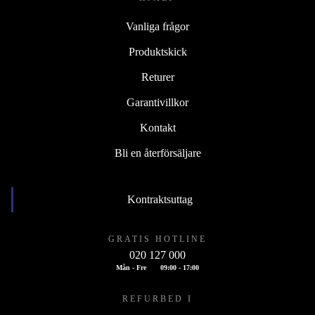
Vanliga frågor
Produktskick
Returer
Garantivillkor
Kontakt
Bli en återförsäljare
Kontraktsuttag
GRATIS HOTLINE
020 127 000
Mån - Fre
09:00 - 17:00
REFURBED I