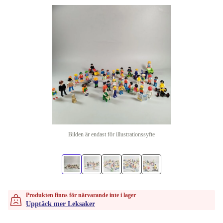
Bilden är endast för illustrationssyfte
Produkten finns för närvarande inte i lager
Upptäck mer Leksaker