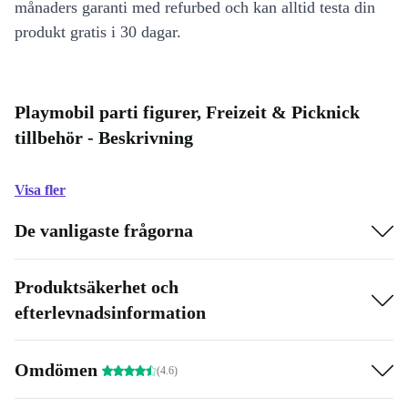
månaders garanti med refurbed och kan alltid testa din
produkt gratis i 30 dagar.
Playmobil parti figurer, Freizeit & Picknick
tillbehör - Beskrivning
Visa fler
De vanligaste frågorna
Produktsäkerhet och
efterlevnadsinformation
Omdömen
(4.6)