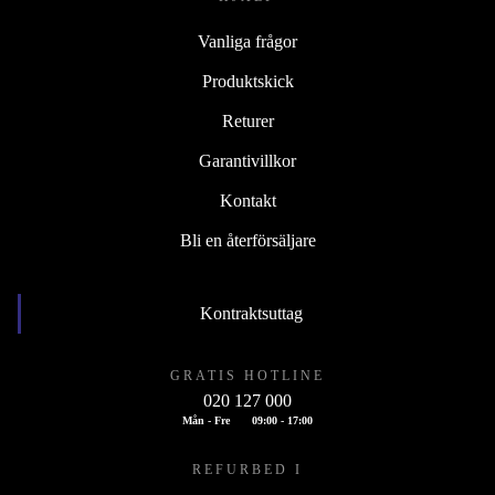
Vanliga frågor
Produktskick
Returer
Garantivillkor
Kontakt
Bli en återförsäljare
Kontraktsuttag
GRATIS HOTLINE
020 127 000
Mån - Fre
09:00 - 17:00
REFURBED I