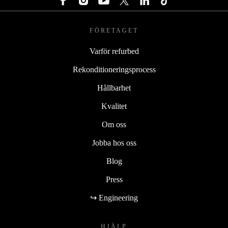
FÖRETAGET
Varför refurbed
Rekonditioneringsprocess
Hållbarhet
Kvalitet
Om oss
Jobba hos oss
Blog
Press
↪ Engineering
HJÄLP