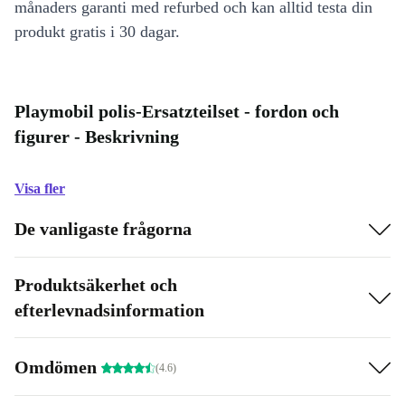
månaders garanti med refurbed och kan alltid testa din
produkt gratis i 30 dagar.
Playmobil polis-Ersatzteilset - fordon och
figurer - Beskrivning
Visa fler
De vanligaste frågorna
Produktsäkerhet och
efterlevnadsinformation
Omdömen
(4.6)