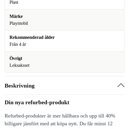
Plast
Märke
Playmobil
Rekommenderad ålder
Från 4 år
Övrigt
Leksaksset
Beskrivning
Din nya refurbed-produkt
Refurbed-produkter är mer hållbara och upp till 40%
billigare jämfört med att köpa nytt. Du får minst 12