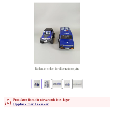
Bilden är endast för illustrationssyfte
Produkten finns för närvarande inte i lager
Upptäck mer Leksaker