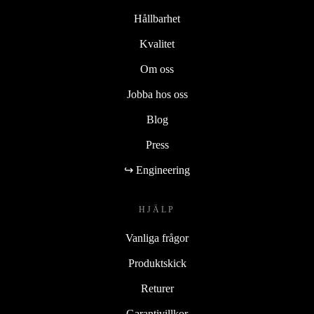
Hållbarhet
Kvalitet
Om oss
Jobba hos oss
Blog
Press
↪ Engineering
HJÄLP
Vanliga frågor
Produktskick
Returer
Garantivillkor