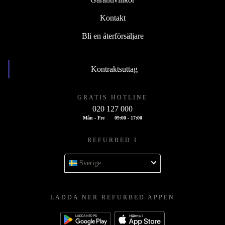
Kontakt
Bli en återförsäljare
Kontraktsuttag
GRATIS HOTLINE
020 127 000
Mån - Fre
09:00 - 17:00
REFURBED I
Sverige
LADDA NER REFURBED APPEN