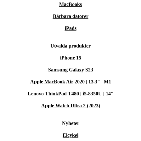
MacBooks
Bärbara datorer
iPads
Utvalda produkter
iPhone 15
Samsung Galaxy S23
Apple MacBook Air 2020 | 13.3" | M1
Lenovo ThinkPad T480 | i5-8350U | 14"
Apple Watch Ultra 2 (2023)
Nyheter
Elcykel