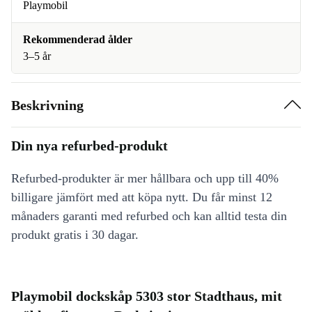
Playmobil
Rekommenderad ålder
3–5 år
Beskrivning
Din nya refurbed-produkt
Refurbed-produkter är mer hållbara och upp till 40%
billigare jämfört med att köpa nytt. Du får minst 12
månaders garanti med refurbed och kan alltid testa din
produkt gratis i 30 dagar.
Playmobil dockskåp 5303 stor Stadthaus, mit