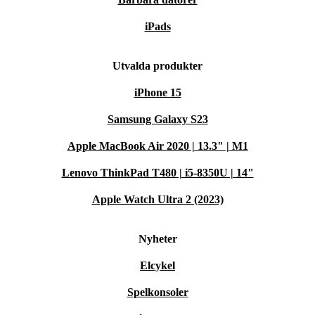
iPads
Utvalda produkter
iPhone 15
Samsung Galaxy S23
Apple MacBook Air 2020 | 13.3" | M1
Lenovo ThinkPad T480 | i5-8350U | 14"
Apple Watch Ultra 2 (2023)
Nyheter
Elcykel
Spelkonsoler