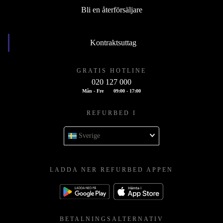
Bli en återförsäljare
Kontraktsuttag
GRATIS HOTLINE
020 127 000
Mån - Fre
09:00 - 17:00
REFURBED I
Sverige
LADDA NER REFURBED APPEN
BETALNINGSALTERNATIV