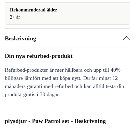
Rekommenderad ålder
3+ år
Beskrivning
Din nya refurbed-produkt
Refurbed-produkter är mer hållbara och upp till 40%
billigare jämfört med att köpa nytt. Du får minst 12
månaders garanti med refurbed och kan alltid testa din
produkt gratis i 30 dagar.
plysdjur - Paw Patrol set - Beskrivning