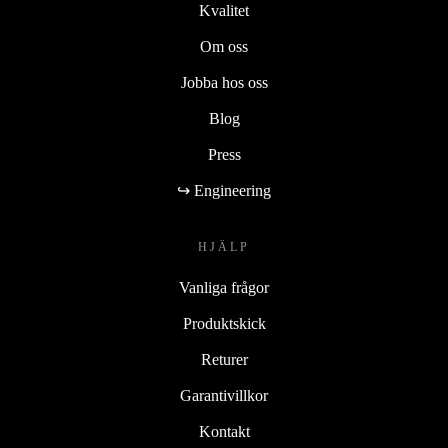
Kvalitet
Om oss
Jobba hos oss
Blog
Press
↪ Engineering
HJÄLP
Vanliga frågor
Produktskick
Returer
Garantivillkor
Kontakt