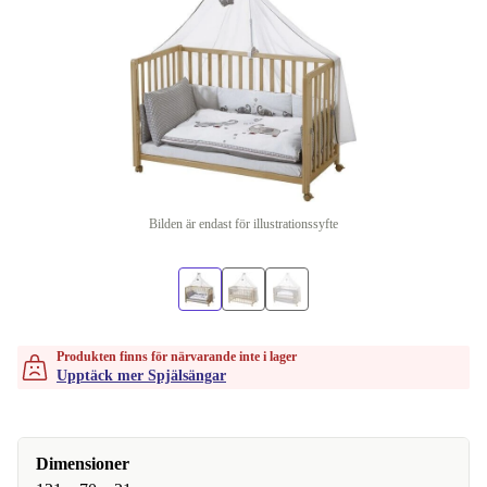
Bilden är endast för illustrationssyfte
Produkten finns för närvarande inte i lager
Upptäck mer Spjälsängar
Dimensioner