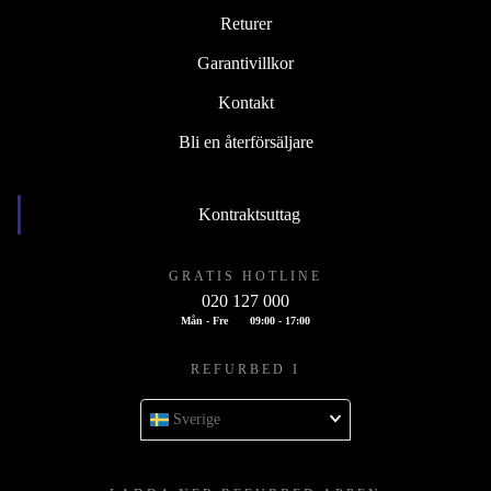
Returer
Garantivillkor
Kontakt
Bli en återförsäljare
Kontraktsuttag
GRATIS HOTLINE
020 127 000
Mån - Fre
09:00 - 17:00
REFURBED I
Sverige