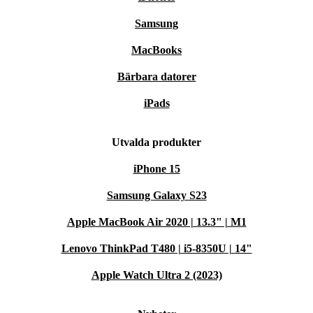
Samsung
MacBooks
Bärbara datorer
iPads
Utvalda produkter
iPhone 15
Samsung Galaxy S23
Apple MacBook Air 2020 | 13.3" | M1
Lenovo ThinkPad T480 | i5-8350U | 14"
Apple Watch Ultra 2 (2023)