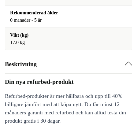
Rekommenderad ålder
0 månader - 5 år
Vikt (kg)
17.0 kg
Beskrivning
Din nya refurbed-produkt
Refurbed-produkter är mer hållbara och upp till 40%
billigare jämfört med att köpa nytt. Du får minst 12
månaders garanti med refurbed och kan alltid testa din
produkt gratis i 30 dagar.