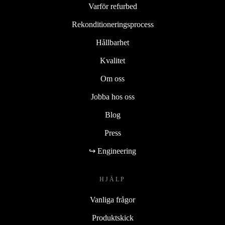
Varför refurbed
Rekonditioneringsprocess
Hållbarhet
Kvalitet
Om oss
Jobba hos oss
Blog
Press
↪ Engineering
HJÄLP
Vanliga frågor
Produktskick