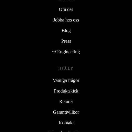
Om oss
Jobba hos oss
Blog
Press
↪ Engineering
HJÄLP
Vanliga frågor
Produktskick
Returer
Garantivillkor
Kontakt