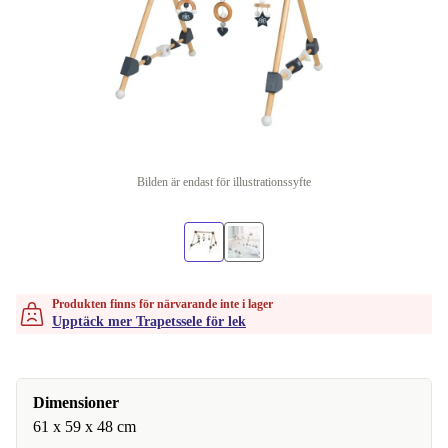
Bilden är endast för illustrationssyfte
Produkten finns för närvarande inte i lager
Upptäck mer Trapetssele för lek
Dimensioner
61 x 59 x 48 cm