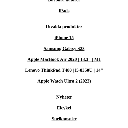
iPads
Utvalda produkter
iPhone 15
Samsung Galaxy S23
Apple MacBook Air 2020 | 13.3" | M1
Lenovo ThinkPad T480 | i5-8350U | 14"
Apple Watch Ultra 2 (2023)
Nyheter
Elcykel
Spelkonsoler