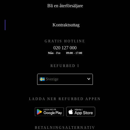
Bli en återförsäljare
Kontraktsuttag
GRATIS HOTLINE
020 127 000
Mån - Fre
09:00 - 17:00
REFURBED I
Sverige
LADDA NER REFURBED APPEN
BETALNINGSALTERNATIV