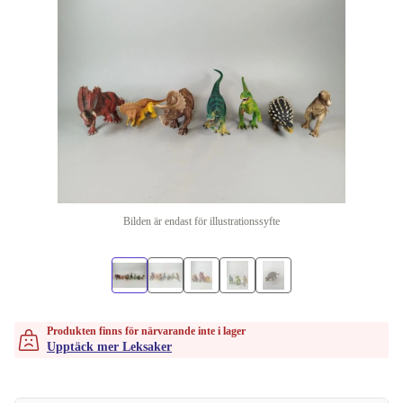
Bilden är endast för illustrationssyfte
Produkten finns för närvarande inte i lager
Upptäck mer Leksaker