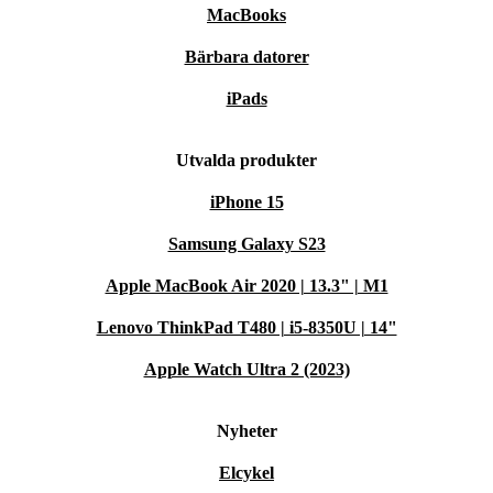
MacBooks
Bärbara datorer
iPads
Utvalda produkter
iPhone 15
Samsung Galaxy S23
Apple MacBook Air 2020 | 13.3" | M1
Lenovo ThinkPad T480 | i5-8350U | 14"
Apple Watch Ultra 2 (2023)
Nyheter
Elcykel