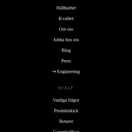
Hållbarhet
Kvalitet
Om oss
Jobba hos oss
Blog
Press
↪ Engineering
HJÄLP
Vanliga frågor
Produktskick
Returer
Garantivillkor