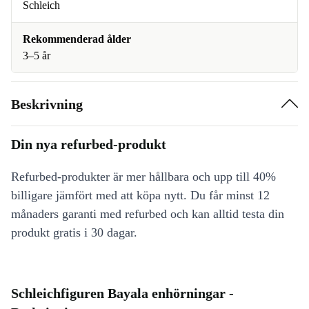
Schleich
Rekommenderad ålder
3–5 år
Beskrivning
Din nya refurbed-produkt
Refurbed-produkter är mer hållbara och upp till 40%
billigare jämfört med att köpa nytt. Du får minst 12
månaders garanti med refurbed och kan alltid testa din
produkt gratis i 30 dagar.
Schleichfiguren Bayala enhörningar -