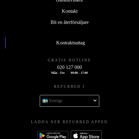
Kontakt
Bli en återförsäljare
Kontraktsuttag
GRATIS HOTLINE
020 127 000
Mån - Fre
09:00 - 17:00
REFURBED I
Sverige
LADDA NER REFURBED APPEN