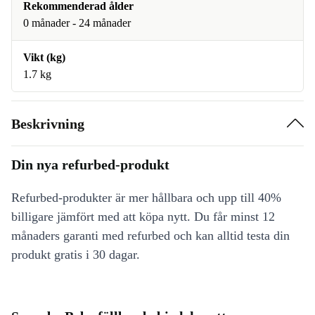
Rekommenderad ålder
0 månader - 24 månader
Vikt (kg)
1.7 kg
Beskrivning
Din nya refurbed-produkt
Refurbed-produkter är mer hållbara och upp till 40%
billigare jämfört med att köpa nytt. Du får minst 12
månaders garanti med refurbed och kan alltid testa din
produkt gratis i 30 dagar.