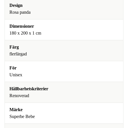
Design
Rosa panda
Dimensioner
180 x 200 x 1 cm
Färg
flerfärgad
För
Unisex
Hållbarhetskriterier
Renoverad
Märke
Superbe Bebe