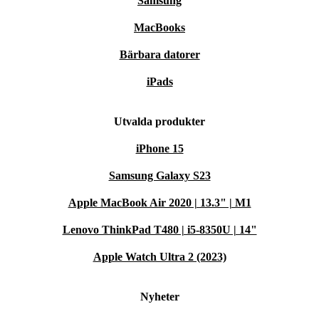
Samsung
MacBooks
Bärbara datorer
iPads
Utvalda produkter
iPhone 15
Samsung Galaxy S23
Apple MacBook Air 2020 | 13.3" | M1
Lenovo ThinkPad T480 | i5-8350U | 14"
Apple Watch Ultra 2 (2023)
Nyheter