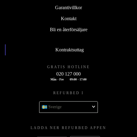
Garantivillkor
Kontakt
Bli en återförsäljare
Kontraktsuttag
GRATIS HOTLINE
020 127 000
Mån - Fre
09:00 - 17:00
REFURBED I
Sverige
LADDA NER REFURBED APPEN