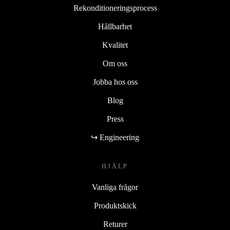
Rekonditioneringsprocess
Hållbarhet
Kvalitet
Om oss
Jobba hos oss
Blog
Press
↪ Engineering
HJÄLP
Vanliga frågor
Produktskick
Returer