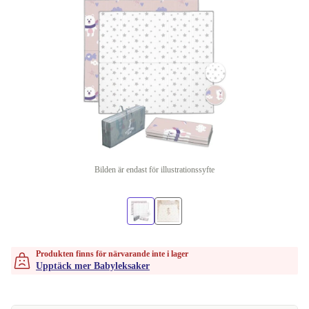
Bilden är endast för illustrationssyfte
Produkten finns för närvarande inte i lager
Upptäck mer Babyleksaker